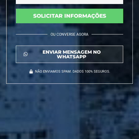
SOLICITAR INFORMAÇÕES
OU CONVERSE AGORA
ENVIAR MENSAGEM NO
WHATSAPP
NÃO ENVIAMOS SPAM. DADOS 100% SEGUROS.