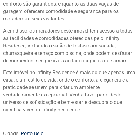
conforto são garantidos, enquanto as duas vagas de
garagem oferecem comodidade e segurança para os
moradores e seus visitantes.
Além disso, os moradores deste imóvel têm acesso a todas
as facilidades e comodidades oferecidas pelo Infinity
Residence, incluindo o salão de festas com sacada,
churrasqueira e terraço com piscina, onde podem desfrutar
de momentos inesquecíveis ao lado daqueles que amam.
Este imóvel no Infinity Residence é mais do que apenas uma
casa; é um estilo de vida, onde o conforto, a elegância e a
praticidade se unem para criar um ambiente
verdadeiramente excepcional. Venha fazer parte deste
universo de sofisticação e bem-estar, e descubra o que
significa viver no Infinity Residence.
Cidade:
Porto Belo