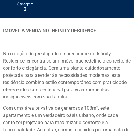
Garagem
2
IMÓVEL Á VENDA NO INFINITY RESIDENCE
No coração do prestigiado empreendimento Infinity
Residence, encontra-se um imóvel que redefine o conceito de
conforto e elegância. Com uma planta cuidadosamente
projetada para atender às necessidades modernas, esta
residência combina estilo contemporâneo com praticidade,
oferecendo o ambiente ideal para viver momentos
inesquecíveis com sua família.
Com uma área privativa de generosos 103m², este
apartamento é um verdadeiro oásis urbano, onde cada
canto foi projetado para maximizar o conforto e a
funcionalidade. Ao entrar, somos recebidos por uma sala de