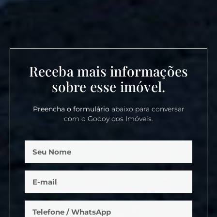
Receba mais informações
sobre esse imóvel.
Preencha o formulário
abaixo para conversar
com o Godoy dos Imóveis.