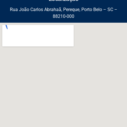
Rua João Carlos Abrahaã, Pereque, Porto Belo – SC –
88210-000