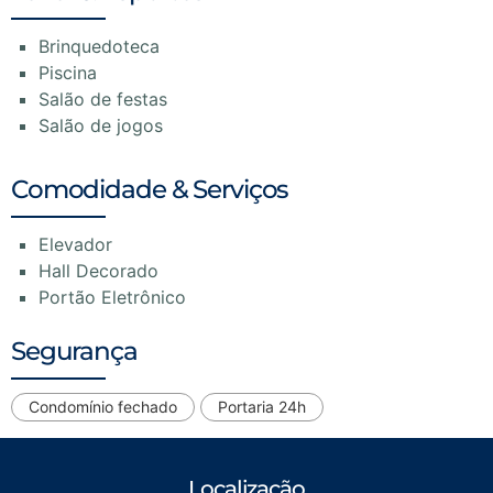
Brinquedoteca
Piscina
Salão de festas
Salão de jogos
Comodidade & Serviços
Elevador
Hall Decorado
Portão Eletrônico
Segurança
Condomínio fechado
Portaria 24h
Localização