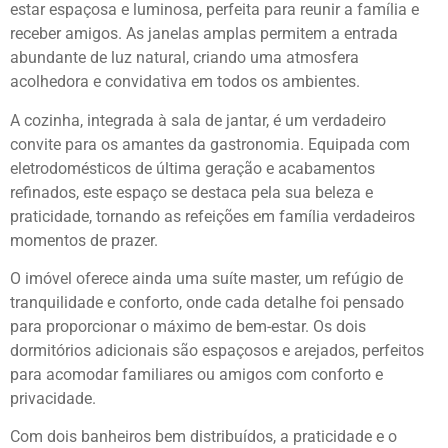
estar espaçosa e luminosa, perfeita para reunir a família e
receber amigos. As janelas amplas permitem a entrada
abundante de luz natural, criando uma atmosfera
acolhedora e convidativa em todos os ambientes.
A cozinha, integrada à sala de jantar, é um verdadeiro
convite para os amantes da gastronomia. Equipada com
eletrodomésticos de última geração e acabamentos
refinados, este espaço se destaca pela sua beleza e
praticidade, tornando as refeições em família verdadeiros
momentos de prazer.
O imóvel oferece ainda uma suíte master, um refúgio de
tranquilidade e conforto, onde cada detalhe foi pensado
para proporcionar o máximo de bem-estar. Os dois
dormitórios adicionais são espaçosos e arejados, perfeitos
para acomodar familiares ou amigos com conforto e
privacidade.
Com dois banheiros bem distribuídos, a praticidade e o