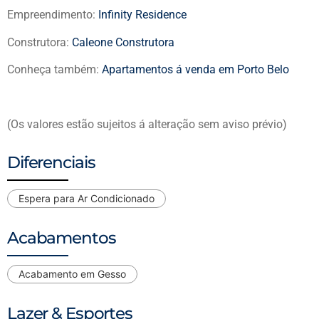
Empreendimento:
Infinity Residence
Construtora:
Caleone Construtora
Conheça também:
Apartamentos á venda em Porto Belo
(Os valores estão sujeitos á alteração sem aviso prévio)
Diferenciais
Espera para Ar Condicionado
Acabamentos
Acabamento em Gesso
Lazer & Esportes