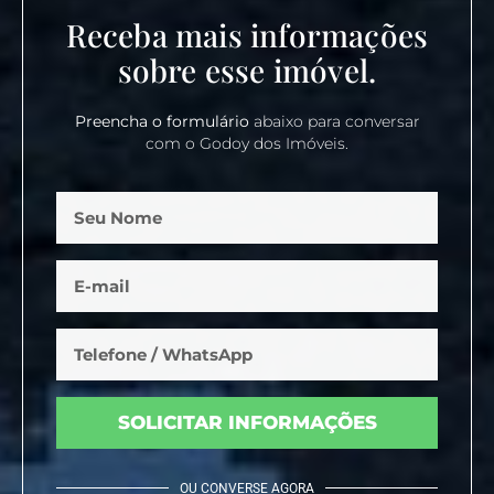
Receba mais informações
sobre esse imóvel.
Preencha o formulário
abaixo para conversar
com o Godoy dos Imóveis.
SOLICITAR INFORMAÇÕES
OU CONVERSE AGORA