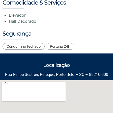
Comodidade & Serviços
Elevador
Hall Decorado
Segurança
Condomínio fechado
Portaria 24h
Localização
Rua Felipe Sestren, Pereque, Porto Belo – SC – 88210-000