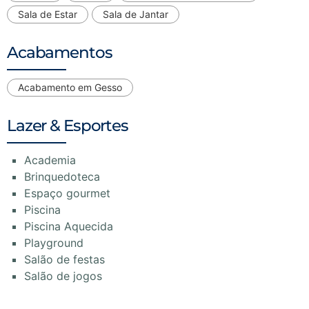
Sala de Estar
Sala de Jantar
Acabamentos
Acabamento em Gesso
Lazer & Esportes
Academia
Brinquedoteca
Espaço gourmet
Piscina
Piscina Aquecida
Playground
Salão de festas
Salão de jogos