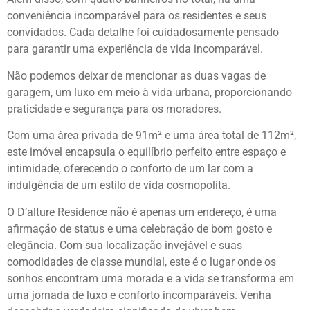
conveniência incomparável para os residentes e seus
convidados. Cada detalhe foi cuidadosamente pensado
para garantir uma experiência de vida incomparável.
Não podemos deixar de mencionar as duas vagas de
garagem, um luxo em meio à vida urbana, proporcionando
praticidade e segurança para os moradores.
Com uma área privada de 91m² e uma área total de 112m²,
este imóvel encapsula o equilíbrio perfeito entre espaço e
intimidade, oferecendo o conforto de um lar com a
indulgência de um estilo de vida cosmopolita.
O D’alture Residence não é apenas um endereço, é uma
afirmação de status e uma celebração de bom gosto e
elegância. Com sua localização invejável e suas
comodidades de classe mundial, este é o lugar onde os
sonhos encontram uma morada e a vida se transforma em
uma jornada de luxo e conforto incomparáveis. Venha