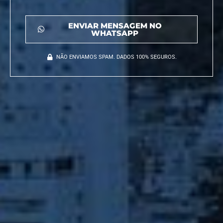
ENVIAR MENSAGEM NO
WHATSAPP
NÃO ENVIAMOS SPAM. DADOS 100% SEGUROS.