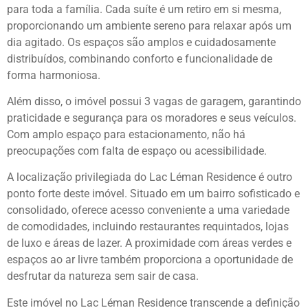
para toda a família. Cada suíte é um retiro em si mesma,
proporcionando um ambiente sereno para relaxar após um
dia agitado. Os espaços são amplos e cuidadosamente
distribuídos, combinando conforto e funcionalidade de
forma harmoniosa.
Além disso, o imóvel possui 3 vagas de garagem, garantindo
praticidade e segurança para os moradores e seus veículos.
Com amplo espaço para estacionamento, não há
preocupações com falta de espaço ou acessibilidade.
A localização privilegiada do Lac Léman Residence é outro
ponto forte deste imóvel. Situado em um bairro sofisticado e
consolidado, oferece acesso conveniente a uma variedade
de comodidades, incluindo restaurantes requintados, lojas
de luxo e áreas de lazer. A proximidade com áreas verdes e
espaços ao ar livre também proporciona a oportunidade de
desfrutar da natureza sem sair de casa.
Este imóvel no Lac Léman Residence transcende a definição