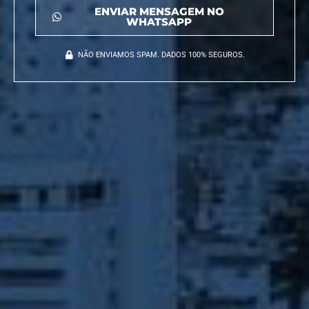
ENVIAR MENSAGEM NO
WHATSAPP
NÃO ENVIAMOS SPAM. DADOS 100% SEGUROS.