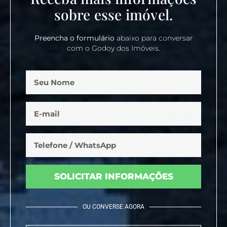
sobre esse imóvel.
Preencha o formulário
abaixo para conversar
com o Godoy dos Imóveis.
SOLICITAR INFORMAÇÕES
OU CONVERSE AGORA