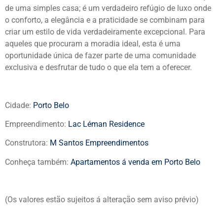
de uma simples casa; é um verdadeiro refúgio de luxo onde
o conforto, a elegância e a praticidade se combinam para
criar um estilo de vida verdadeiramente excepcional. Para
aqueles que procuram a moradia ideal, esta é uma
oportunidade única de fazer parte de uma comunidade
exclusiva e desfrutar de tudo o que ela tem a oferecer.
Cidade:
Porto Belo
Empreendimento:
Lac Léman Residence
Construtora:
M Santos Empreendimentos
Conheça também:
Apartamentos á venda em Porto Belo
(Os valores estão sujeitos á alteração sem aviso prévio)