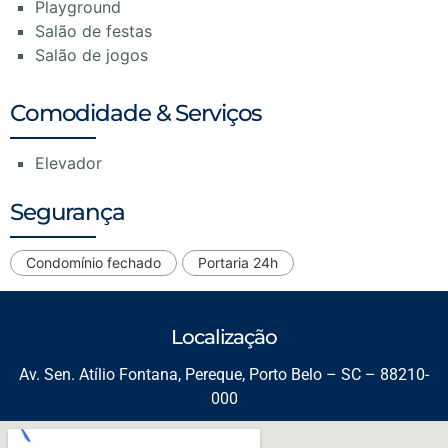
Playground
Salão de festas
Salão de jogos
Comodidade & Serviços
Elevador
Segurança
Condomínio fechado
Portaria 24h
Localização
Av. Sen. Atílio Fontana, Pereque, Porto Belo – SC – 88210-
000