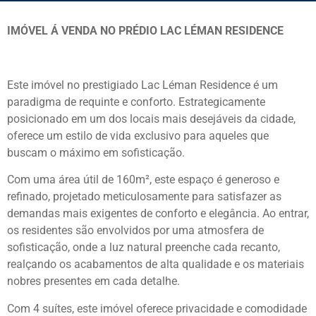
IMÓVEL Á VENDA NO PRÉDIO LAC LÉMAN RESIDENCE
Este imóvel no prestigiado Lac Léman Residence é um
paradigma de requinte e conforto. Estrategicamente
posicionado em um dos locais mais desejáveis da cidade,
oferece um estilo de vida exclusivo para aqueles que
buscam o máximo em sofisticação.
Com uma área útil de 160m², este espaço é generoso e
refinado, projetado meticulosamente para satisfazer as
demandas mais exigentes de conforto e elegância. Ao entrar,
os residentes são envolvidos por uma atmosfera de
sofisticação, onde a luz natural preenche cada recanto,
realçando os acabamentos de alta qualidade e os materiais
nobres presentes em cada detalhe.
Com 4 suítes, este imóvel oferece privacidade e comodidade