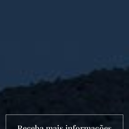
Receba mais informações