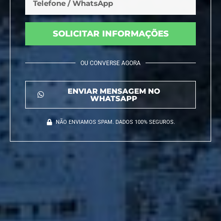
SOLICITAR INFORMAÇÕES
OU CONVERSE AGORA
ENVIAR MENSAGEM NO
WHATSAPP
NÃO ENVIAMOS SPAM. DADOS 100% SEGUROS.