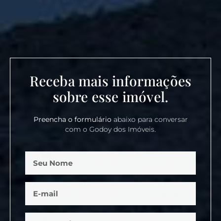
Receba mais informações
sobre esse imóvel.
Preencha o formulário
abaixo para conversar
com o Godoy dos Imóveis.