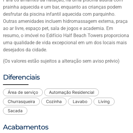
prainha aquecida e um bar, enquanto as crianças podem
desfrutar da piscina infantil aquecida com parquinho.
Outras amenidades incluem hidromassagem externa, praça
ao ar livre, espaço pet, sala de jogos e academia. Em
resumo, o imóvel no Edifício Half Beach Towers proporciona
uma qualidade de vida excepcional em um dos locais mais
desejados da cidade.
(Os valores estão sujeitos a alteração sem aviso prévio)
Diferenciais
Área de serviço
Automação Residencial
Churrasqueira
Cozinha
Lavabo
Living
Sacada
Acabamentos