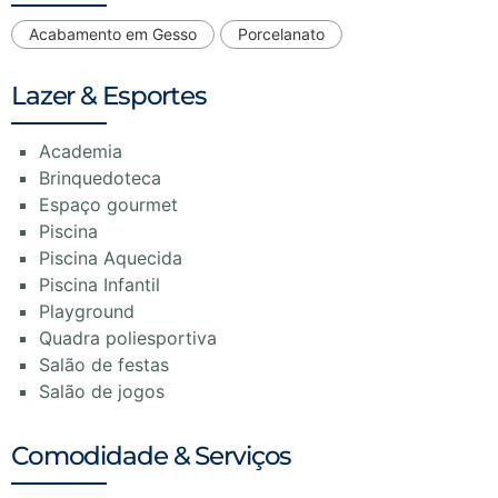
Acabamento em Gesso
Porcelanato
Lazer & Esportes
Academia
Brinquedoteca
Espaço gourmet
Piscina
Piscina Aquecida
Piscina Infantil
Playground
Quadra poliesportiva
Salão de festas
Salão de jogos
Comodidade & Serviços