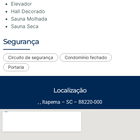
Elevador
Hall Decorado
Sauna Molhada
Sauna Seca
Segurança
Circuito de segurança
Condomínio fechado
Portaria
Localização
, , Itapema – SC – 88220-000