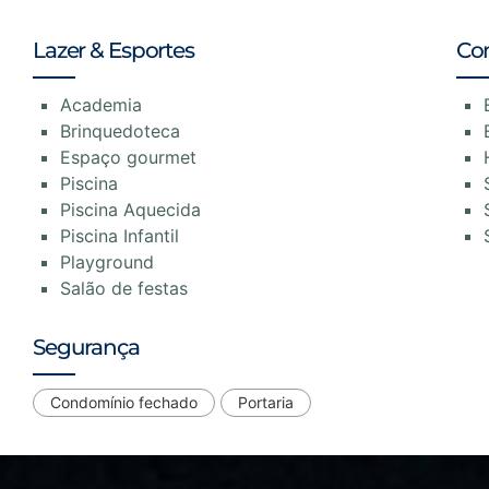
Lazer & Esportes
Co
Academia
Brinquedoteca
Espaço gourmet
Piscina
Piscina Aquecida
Piscina Infantil
Playground
Salão de festas
Segurança
Condomínio fechado
Portaria