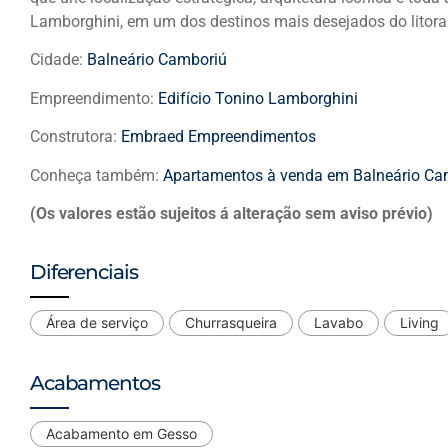
Lamborghini, em um dos destinos mais desejados do litoral
Cidade:
Balneário Camboriú
Empreendimento:
Edifício Tonino Lamborghini
Construtora:
Embraed Empreendimentos
Conheça também:
Apartamentos à venda em Balneário Ca
(Os valores estão sujeitos á alteração sem aviso prévio)
Diferenciais
Área de serviço
Churrasqueira
Lavabo
Living
Acabamentos
Acabamento em Gesso