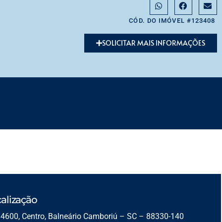
CÓD. DO IMÓVEL #123408
SOLICITAR MAIS INFORMAÇÕES
alização
4600, Centro, Balneário Camboriú – SC – 88330-140