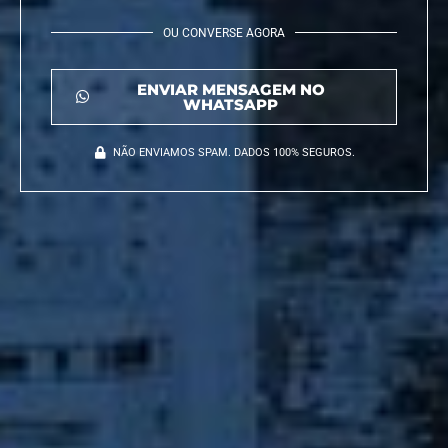
OU CONVERSE AGORA
ENVIAR MENSAGEM NO
WHATSAPP
NÃO ENVIAMOS SPAM. DADOS 100% SEGUROS.