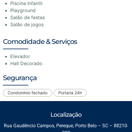
Piscina Infantil
Playground
Salão de festas
Salão de jogos
Comodidade & Serviços
Elevador
Hall Decorado
Segurança
Condomínio fechado
Portaria 24h
Localização
Rua Gaudêncio Campos, Pereque, Porto Belo – SC – 88210-