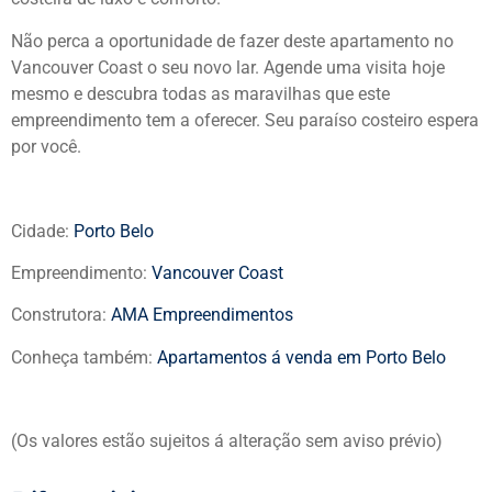
Não perca a oportunidade de fazer deste apartamento no
Vancouver Coast o seu novo lar. Agende uma visita hoje
mesmo e descubra todas as maravilhas que este
empreendimento tem a oferecer. Seu paraíso costeiro espera
por você.
Cidade:
Porto Belo
Empreendimento:
Vancouver Coast
Construtora:
AMA Empreendimentos
Conheça também:
Apartamentos á venda em Porto Belo
(Os valores estão sujeitos á alteração sem aviso prévio)