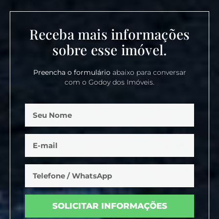
Receba mais informações
sobre esse imóvel.
Preencha o formulário
abaixo para conversar
com o Godoy dos Imóveis.
SOLICITAR INFORMAÇÕES