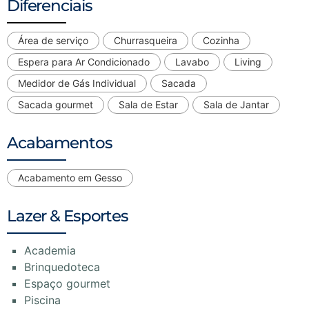
Diferenciais
Área de serviço
Churrasqueira
Cozinha
Espera para Ar Condicionado
Lavabo
Living
Medidor de Gás Individual
Sacada
Sacada gourmet
Sala de Estar
Sala de Jantar
Acabamentos
Acabamento em Gesso
Lazer & Esportes
Academia
Brinquedoteca
Espaço gourmet
Piscina