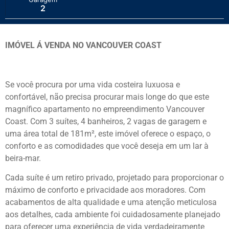
2
IMÓVEL Á VENDA NO VANCOUVER COAST
Se você procura por uma vida costeira luxuosa e
confortável, não precisa procurar mais longe do que este
magnífico apartamento no empreendimento Vancouver
Coast. Com 3 suítes, 4 banheiros, 2 vagas de garagem e
uma área total de 181m², este imóvel oferece o espaço, o
conforto e as comodidades que você deseja em um lar à
beira-mar.
Cada suíte é um retiro privado, projetado para proporcionar o
máximo de conforto e privacidade aos moradores. Com
acabamentos de alta qualidade e uma atenção meticulosa
aos detalhes, cada ambiente foi cuidadosamente planejado
para oferecer uma experiência de vida verdadeiramente