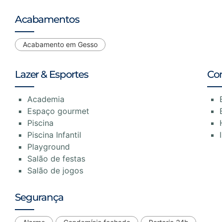
Acabamentos
Acabamento em Gesso
Lazer & Esportes
Co
Academia
Espaço gourmet
Piscina
Piscina Infantil
Playground
Salão de festas
Salão de jogos
Segurança