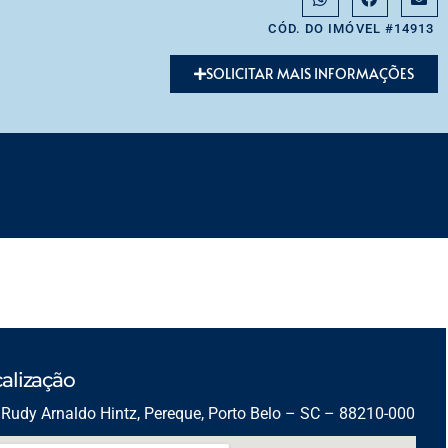
CÓD. DO IMÓVEL #14913
SOLICITAR MAIS INFORMAÇÕES
alização
Rudy Arnaldo Hintz, Pereque, Porto Belo – SC – 88210-000