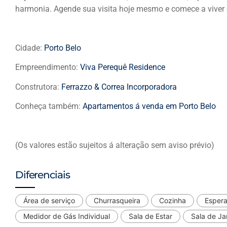
harmonia. Agende sua visita hoje mesmo e comece a viver 
Cidade:
Porto Belo
Empreendimento:
Viva Perequê Residence
Construtora:
Ferrazzo & Correa Incorporadora
Conheça também:
Apartamentos á venda em Porto Belo
(Os valores estão sujeitos á alteração sem aviso prévio)
Diferenciais
Área de serviço
Churrasqueira
Cozinha
Espera
Medidor de Gás Individual
Sala de Estar
Sala de Ja