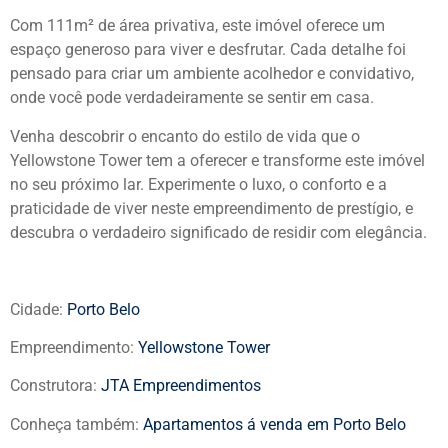
Com 111m² de área privativa, este imóvel oferece um
espaço generoso para viver e desfrutar. Cada detalhe foi
pensado para criar um ambiente acolhedor e convidativo,
onde você pode verdadeiramente se sentir em casa.
Venha descobrir o encanto do estilo de vida que o
Yellowstone Tower tem a oferecer e transforme este imóvel
no seu próximo lar. Experimente o luxo, o conforto e a
praticidade de viver neste empreendimento de prestígio, e
descubra o verdadeiro significado de residir com elegância.
Cidade:
Porto Belo
Empreendimento:
Yellowstone Tower
Construtora:
JTA Empreendimentos
Conheça também:
Apartamentos á venda em Porto Belo