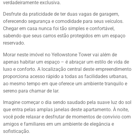
verdadeiramente exclusiva.
Desfrute da praticidade de ter duas vagas de garagem,
oferecendo segurança e comodidade para seus veículos.
Chegar em casa nunca foi tão simples e confortável,
sabendo que seus carros estão protegidos em um espaço
reservado.
Morar neste imóvel no Yellowstone Tower vai além de
apenas habitar um espaço – é abraçar um estilo de vida de
luxo e conforto. A localização central deste empreendimento
proporciona acesso rápido a todas as facilidades urbanas,
ao mesmo tempo em que oferece um ambiente tranquilo e
sereno para chamar de lar.
Imagine começar o dia sendo saudado pela suave luz do sol
que entra pelas amplas janelas deste apartamento. À noite,
você pode relaxar e desfrutar de momentos de convívio com
amigos e familiares em um ambiente de elegância e
sofisticação.