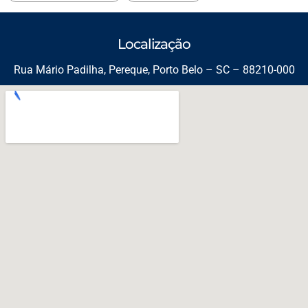
Localização
Rua Mário Padilha, Pereque, Porto Belo – SC – 88210-000