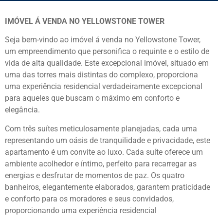
IMÓVEL Á VENDA NO YELLOWSTONE TOWER
Seja bem-vindo ao imóvel á venda no Yellowstone Tower,
um empreendimento que personifica o requinte e o estilo de
vida de alta qualidade. Este excepcional imóvel, situado em
uma das torres mais distintas do complexo, proporciona
uma experiência residencial verdadeiramente excepcional
para aqueles que buscam o máximo em conforto e
elegância.
Com três suítes meticulosamente planejadas, cada uma
representando um oásis de tranquilidade e privacidade, este
apartamento é um convite ao luxo. Cada suíte oferece um
ambiente acolhedor e íntimo, perfeito para recarregar as
energias e desfrutar de momentos de paz. Os quatro
banheiros, elegantemente elaborados, garantem praticidade
e conforto para os moradores e seus convidados,
proporcionando uma experiência residencial