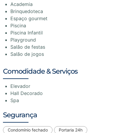
Academia
Brinquedoteca
Espaço gourmet
Piscina
Piscina Infantil
Playground
Salão de festas
Salão de jogos
Comodidade & Serviços
Elevador
Hall Decorado
Spa
Segurança
Condomínio fechado
Portaria 24h