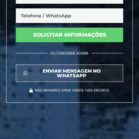
SOLICITAR INFORMAÇÕES
OU CONVERSE AGORA
ENVIAR MENSAGEM NO
WHATSAPP
NÃO ENVIAMOS SPAM. DADOS 100% SEGUROS.