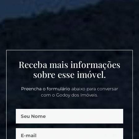
Receba mais informações
sobre esse imóvel.
Preencha o formulário
abaixo para conversar
com o Godoy dos Imóveis.