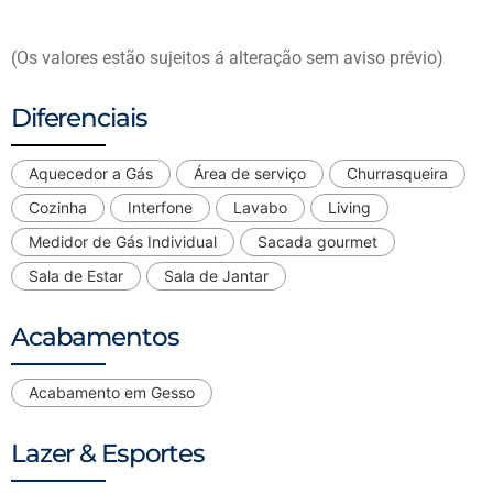
(Os valores estão sujeitos á alteração sem aviso prévio)
Diferenciais
Aquecedor a Gás
Área de serviço
Churrasqueira
Cozinha
Interfone
Lavabo
Living
Medidor de Gás Individual
Sacada gourmet
Sala de Estar
Sala de Jantar
Acabamentos
Acabamento em Gesso
Lazer & Esportes