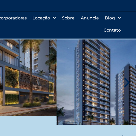
corporadoras
Locação
Sobre
Anuncie
Blog
Contato