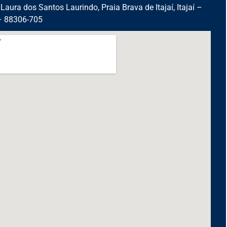
Laura dos Santos Laurindo, Praia Brava de Itajaí, Itajaí –
– 88306-705