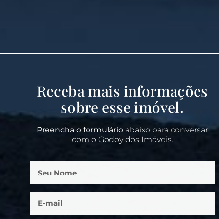
Receba mais informações
sobre esse imóvel.
Preencha o formulário
abaixo para conversar
com o Godoy dos Imóveis.