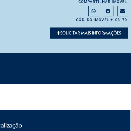
COMPARTILHAR IMÓVEL
CÓD. DO IMÓVEL #103170
SOLICITAR MAIS INFORMAÇÕES
alização