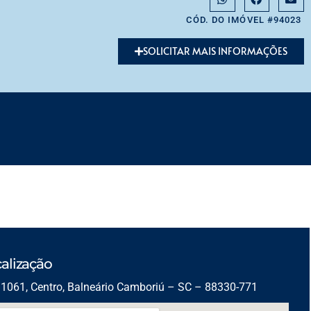
CÓD. DO IMÓVEL #94023
SOLICITAR MAIS INFORMAÇÕES
alização
1061, Centro, Balneário Camboriú – SC – 88330-771