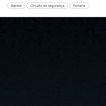
Alarme
Circuito de segurança
Portaria