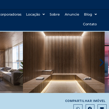
corporadoras
Locação
Sobre
Anuncie
Blog
Contato
COMPARTILHAR IMÓVEL