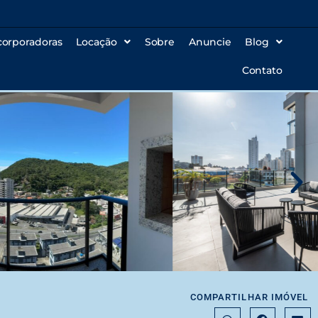
corporadoras
Locação
Sobre
Anuncie
Blog
Contato
COMPARTILHAR IMÓVEL