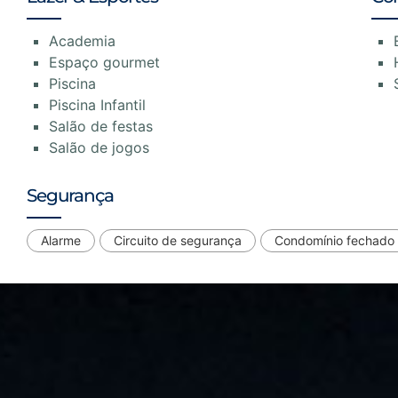
Academia
Espaço gourmet
Piscina
Piscina Infantil
Salão de festas
Salão de jogos
Segurança
Alarme
Circuito de segurança
Condomínio fechado