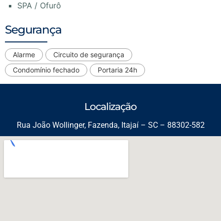
SPA / Ofurô
Segurança
Alarme
Circuito de segurança
Condomínio fechado
Portaria 24h
Localização
Rua João Wollinger, Fazenda, Itajaí – SC – 88302-582