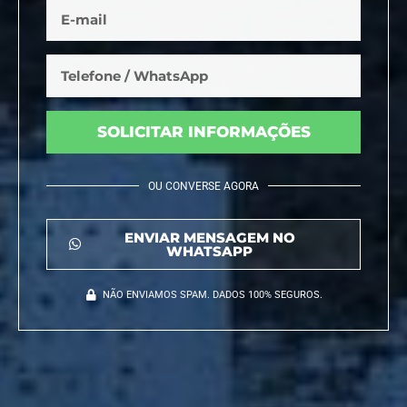
SOLICITAR INFORMAÇÕES
OU CONVERSE AGORA
ENVIAR MENSAGEM NO
WHATSAPP
NÃO ENVIAMOS SPAM. DADOS 100% SEGUROS.