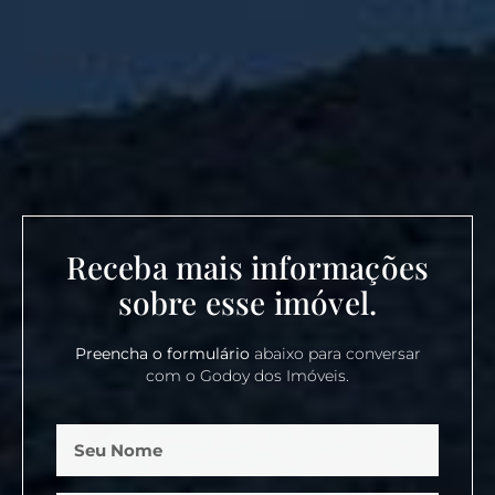
Receba mais informações
sobre esse imóvel.
Preencha o formulário
abaixo para conversar
com o Godoy dos Imóveis.