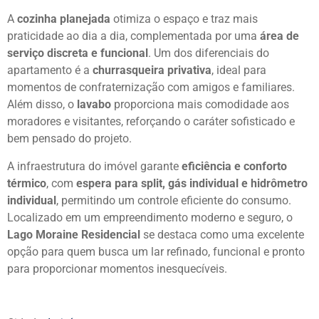
A
cozinha planejada
otimiza o espaço e traz mais
praticidade ao dia a dia, complementada por uma
área de
serviço discreta e funcional
. Um dos diferenciais do
apartamento é a
churrasqueira privativa
, ideal para
momentos de confraternização com amigos e familiares.
Além disso, o
lavabo
proporciona mais comodidade aos
moradores e visitantes, reforçando o caráter sofisticado e
bem pensado do projeto.
A infraestrutura do imóvel garante
eficiência e conforto
térmico
, com
espera para split, gás individual e hidrômetro
individual
, permitindo um controle eficiente do consumo.
Localizado em um empreendimento moderno e seguro, o
Lago Moraine Residencial
se destaca como uma excelente
opção para quem busca um lar refinado, funcional e pronto
para proporcionar momentos inesquecíveis.