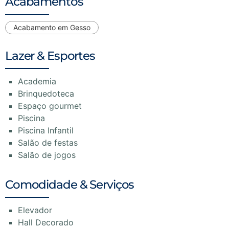
Acabamentos
Acabamento em Gesso
Lazer & Esportes
Academia
Brinquedoteca
Espaço gourmet
Piscina
Piscina Infantil
Salão de festas
Salão de jogos
Comodidade & Serviços
Elevador
Hall Decorado