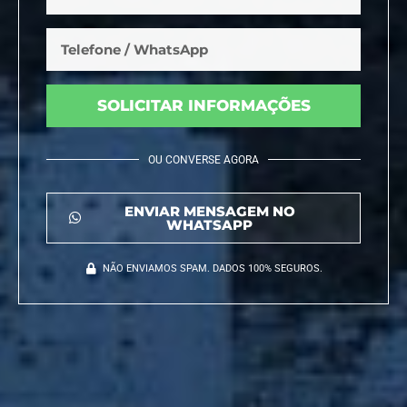
SOLICITAR INFORMAÇÕES
OU CONVERSE AGORA
ENVIAR MENSAGEM NO
WHATSAPP
NÃO ENVIAMOS SPAM. DADOS 100% SEGUROS.