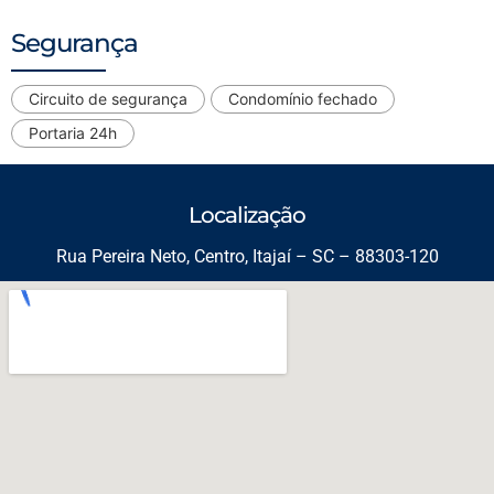
Segurança
Circuito de segurança
Condomínio fechado
Portaria 24h
Localização
Rua Pereira Neto, Centro, Itajaí – SC – 88303-120