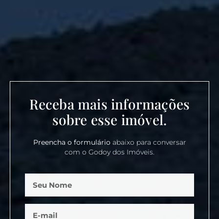
Receba mais informações
sobre esse imóvel.
Preencha o formulário
abaixo para conversar
com o Godoy dos Imóveis.