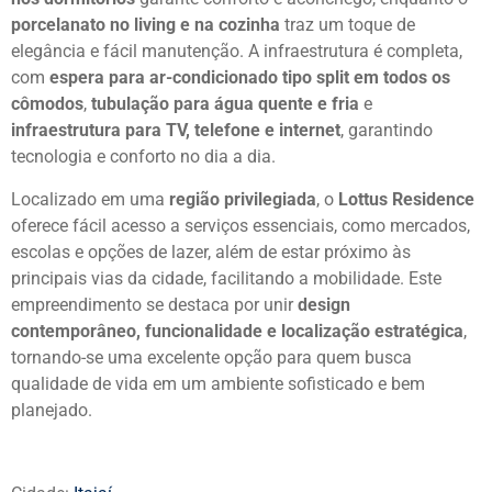
porcelanato no living e na cozinha
traz um toque de
elegância e fácil manutenção. A infraestrutura é completa,
com
espera para ar-condicionado tipo split em todos os
cômodos
,
tubulação para água quente e fria
e
infraestrutura para TV, telefone e internet
, garantindo
tecnologia e conforto no dia a dia.
Localizado em uma
região privilegiada
, o
Lottus Residence
oferece fácil acesso a serviços essenciais, como mercados,
escolas e opções de lazer, além de estar próximo às
principais vias da cidade, facilitando a mobilidade. Este
empreendimento se destaca por unir
design
contemporâneo, funcionalidade e localização estratégica
,
tornando-se uma excelente opção para quem busca
qualidade de vida em um ambiente sofisticado e bem
planejado.