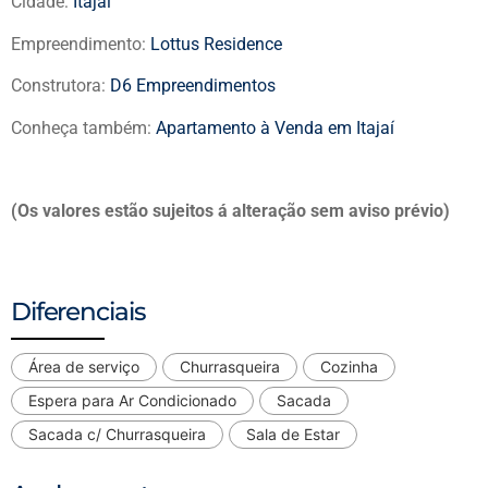
Cidade:
Itajaí
Empreendimento:
Lottus Residence
Construtora:
D6 Empreendimentos
Conheça também:
Apartamento à Venda em Itajaí
(Os valores estão sujeitos á alteração sem aviso prévio)
Diferenciais
Área de serviço
Churrasqueira
Cozinha
Espera para Ar Condicionado
Sacada
Sacada c/ Churrasqueira
Sala de Estar