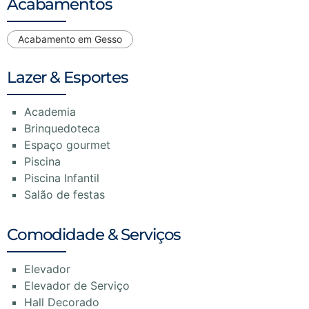
Acabamentos
Acabamento em Gesso
Lazer & Esportes
Academia
Brinquedoteca
Espaço gourmet
Piscina
Piscina Infantil
Salão de festas
Comodidade & Serviços
Elevador
Elevador de Serviço
Hall Decorado