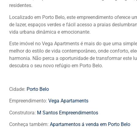
residentes.
Localizado em Porto Belo, este empreendimento oferece u
de lazer, espaços verdes e fácil acesso a praias deslumbran
vida urbana dinâmica e emocionante.
Este imóvel no Vega Apartments é mais do que uma simples
melhor do estilo de vida contemporâneo, onde conforto, el
harmonia. Não perca a oportunidade de transformar este l
descubra o seu novo refúgio em Porto Belo.
Cidade:
Porto Belo
Empreendimento:
Vega Apartaments
Construtora:
M Santos Empreendimentos
Conheça também:
Apartamentos á venda em Porto Belo