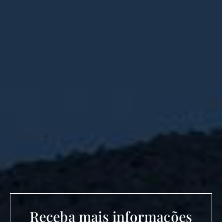
Receba mais informações