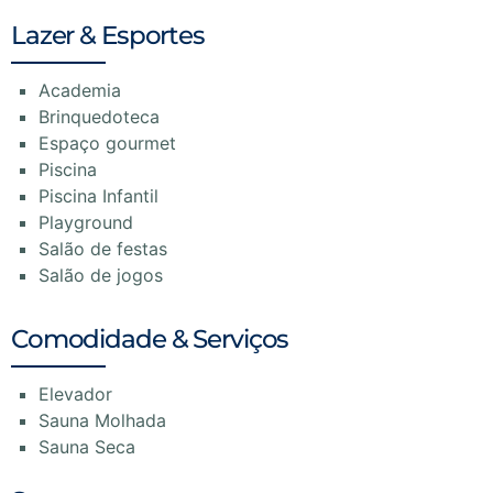
Lazer & Esportes
Academia
Brinquedoteca
Espaço gourmet
Piscina
Piscina Infantil
Playground
Salão de festas
Salão de jogos
Comodidade & Serviços
Elevador
Sauna Molhada
Sauna Seca