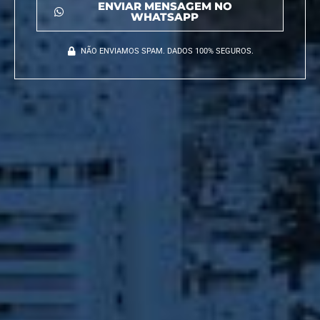
ENVIAR MENSAGEM NO
WHATSAPP
NÃO ENVIAMOS SPAM. DADOS 100% SEGUROS.