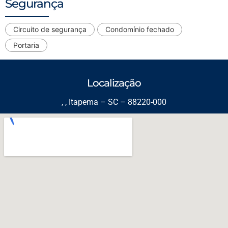
Segurança
Circuito de segurança
Condomínio fechado
Portaria
Localização
, , Itapema – SC – 88220-000