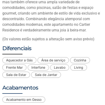
mas também oferece uma ampla variedade de
comodidades, como piscinas, salão de festas e espaço
gourmet, criando um ambiente de estilo de vida exclusivo e
descontraído. Combinando elegância atemporal com
comodidades modernas, este apartamento no Cartier
Residence é verdadeiramente uma joia à beira-mar.
(Os valores estão sujeitos a alteração sem aviso prévio)
Diferenciais
Aquecedor a Gás
Área de serviço
Cozinha
Frente Mar
Interfone
Lavabo
Living
Sala de Estar
Sala de Jantar
Acabamentos
Acabamento em Gesso