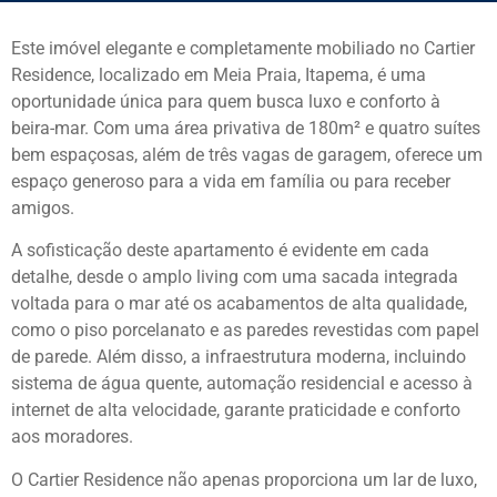
Este imóvel elegante e completamente mobiliado no Cartier
Residence, localizado em Meia Praia, Itapema, é uma
oportunidade única para quem busca luxo e conforto à
beira-mar. Com uma área privativa de 180m² e quatro suítes
bem espaçosas, além de três vagas de garagem, oferece um
espaço generoso para a vida em família ou para receber
amigos.
A sofisticação deste apartamento é evidente em cada
detalhe, desde o amplo living com uma sacada integrada
voltada para o mar até os acabamentos de alta qualidade,
como o piso porcelanato e as paredes revestidas com papel
de parede. Além disso, a infraestrutura moderna, incluindo
sistema de água quente, automação residencial e acesso à
internet de alta velocidade, garante praticidade e conforto
aos moradores.
O Cartier Residence não apenas proporciona um lar de luxo,