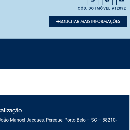
CÓD. DO IMÓVEL #12092
SOLICITAR MAIS INFORMAÇÕES
alização
João Manoel Jacques, Pereque, Porto Belo – SC – 88210-