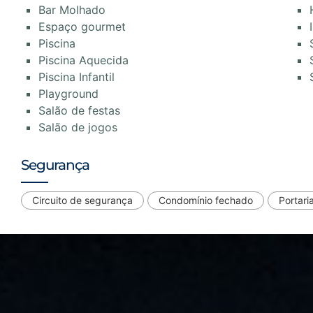
Bar Molhado
Espaço gourmet
Piscina
Piscina Aquecida
Piscina Infantil
Playground
Salão de festas
Salão de jogos
Segurança
Circuito de segurança
Condomínio fechado
Portari