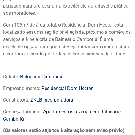
pensado para oferecer uma experiência agradável e prática
aos moradores.
Com 106m² de área total, o Residencial Dom Hector está
localizado em uma região privilegiada, próximo a comércios,
serviços e à bela orla de Balneário Camboriú. É uma
excelente opção para quem deseja morar com modernidade
e conforto, cercado por todas as conveniências da cidade.
Cidade:
Balneário Camboriú
Empreendimento:
Residencial Dom Hector
Construtora:
ZKLB Incorporadora
Conheça também:
Apartamentos à venda em Balneário
Camboriú
(Os valores estão sujeitos á alteração sem aviso prévio)