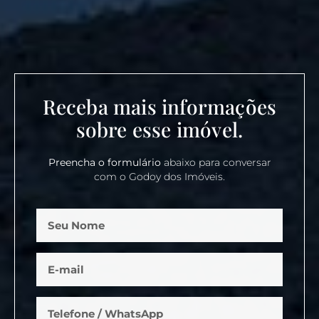
Receba mais informações
sobre esse imóvel.
Preencha o formulário
abaixo para conversar
com o Godoy dos Imóveis.