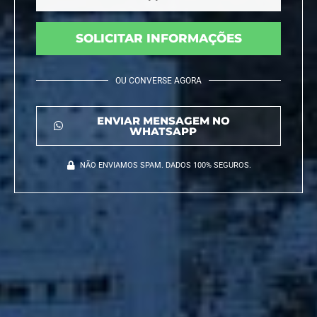
SOLICITAR INFORMAÇÕES
OU CONVERSE AGORA
ENVIAR MENSAGEM NO
WHATSAPP
NÃO ENVIAMOS SPAM. DADOS 100% SEGUROS.