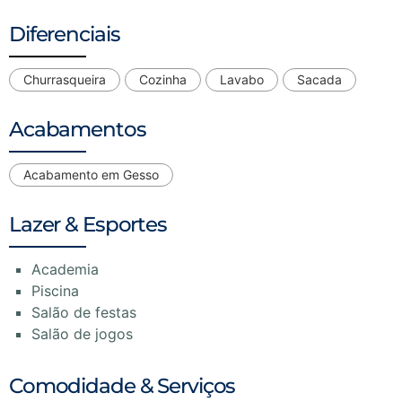
Diferenciais
Churrasqueira
Cozinha
Lavabo
Sacada
Acabamentos
Acabamento em Gesso
Lazer & Esportes
Academia
Piscina
Salão de festas
Salão de jogos
Comodidade & Serviços