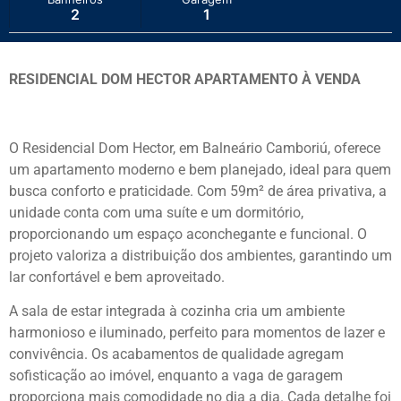
2
1
RESIDENCIAL DOM HECTOR APARTAMENTO À VENDA
O Residencial Dom Hector, em Balneário Camboriú, oferece
um apartamento moderno e bem planejado, ideal para quem
busca conforto e praticidade. Com 59m² de área privativa, a
unidade conta com uma suíte e um dormitório,
proporcionando um espaço aconchegante e funcional. O
projeto valoriza a distribuição dos ambientes, garantindo um
lar confortável e bem aproveitado.
A sala de estar integrada à cozinha cria um ambiente
harmonioso e iluminado, perfeito para momentos de lazer e
convivência. Os acabamentos de qualidade agregam
sofisticação ao imóvel, enquanto a vaga de garagem
proporciona mais comodidade no dia a dia. Cada detalhe foi