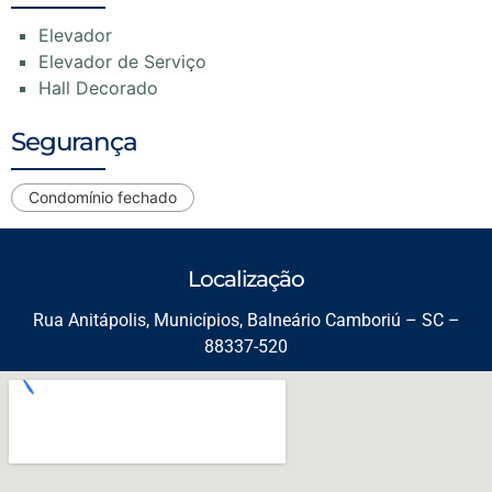
Elevador
Elevador de Serviço
Hall Decorado
Segurança
Condomínio fechado
Localização
Rua Anitápolis, Municípios, Balneário Camboriú – SC –
88337-520