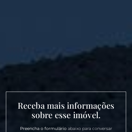
Receba mais informações
sobre esse imóvel.
Preencha o formulário
abaixo para conversar