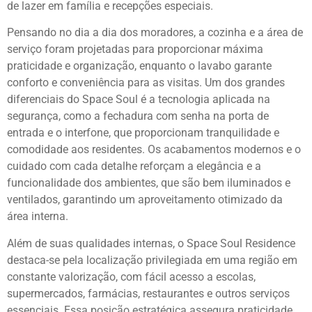
de lazer em família e recepções especiais.
Pensando no dia a dia dos moradores, a cozinha e a área de
serviço foram projetadas para proporcionar máxima
praticidade e organização, enquanto o lavabo garante
conforto e conveniência para as visitas. Um dos grandes
diferenciais do Space Soul é a tecnologia aplicada na
segurança, como a fechadura com senha na porta de
entrada e o interfone, que proporcionam tranquilidade e
comodidade aos residentes. Os acabamentos modernos e o
cuidado com cada detalhe reforçam a elegância e a
funcionalidade dos ambientes, que são bem iluminados e
ventilados, garantindo um aproveitamento otimizado da
área interna.
Além de suas qualidades internas, o Space Soul Residence
destaca-se pela localização privilegiada em uma região em
constante valorização, com fácil acesso a escolas,
supermercados, farmácias, restaurantes e outros serviços
essenciais. Essa posição estratégica assegura praticidade