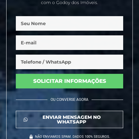
com o Godoy dos Imóveis.
SOLICITAR INFORMAÇÕES
OU CONVERSE AGORA
ENVIAR MENSAGEM NO
WHATSAPP
NÃO ENVIAMOS SPAM. DADOS 100% SEGUROS.