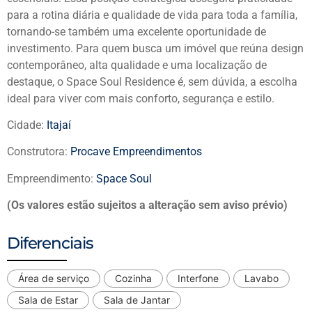
para a rotina diária e qualidade de vida para toda a família,
tornando-se também uma excelente oportunidade de
investimento. Para quem busca um imóvel que reúna design
contemporâneo, alta qualidade e uma localização de
destaque, o Space Soul Residence é, sem dúvida, a escolha
ideal para viver com mais conforto, segurança e estilo.
Cidade:
Itajaí
Construtora:
Procave Empreendimentos
Empreendimento:
Space Soul
(Os valores estão sujeitos a alteração sem aviso prévio)
Diferenciais
Área de serviço
Cozinha
Interfone
Lavabo
Sala de Estar
Sala de Jantar