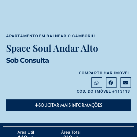
APARTAMENTO
EM
BALNEÁRIO CAMBORIÚ
Space Soul Andar Alto
Sob Consulta
COMPARTILHAR IMÓVEL
CÓD. DO IMÓVEL #113113
SOLICITAR MAIS INFORMAÇÕES
Área Útil
Área Total