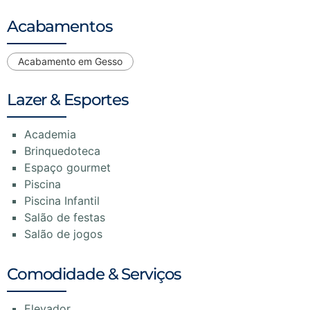
Acabamentos
Acabamento em Gesso
Lazer & Esportes
Academia
Brinquedoteca
Espaço gourmet
Piscina
Piscina Infantil
Salão de festas
Salão de jogos
Comodidade & Serviços
Elevador