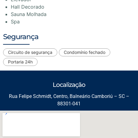
Hall Decorado
Sauna Molhada
Spa
Segurança
Circuito de segurança
Condomínio fechado
Portaria 24h
Localização
Rua Felipe Schmidt, Centro, Balneário Camboriú – SC –
88301-041