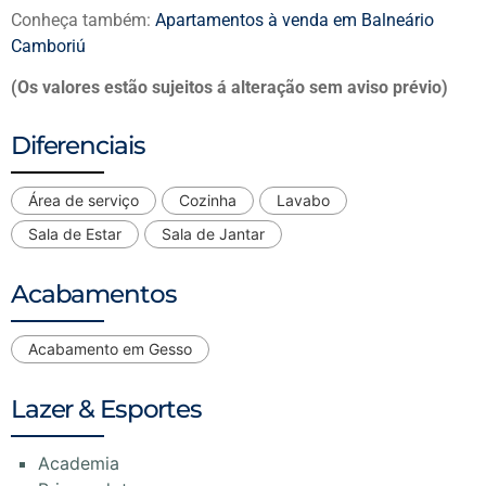
Conheça também:
Apartamentos à venda em Balneário
Camboriú
(Os valores estão sujeitos á alteração sem aviso prévio)
Diferenciais
Área de serviço
Cozinha
Lavabo
Sala de Estar
Sala de Jantar
Acabamentos
Acabamento em Gesso
Lazer & Esportes
Academia