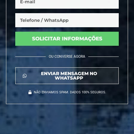
SOLICITAR INFORMAÇÕES
OU CONVERSE AGORA
ENVIAR MENSAGEM NO
WHATSAPP
NÃO ENVIAMOS SPAM. DADOS 100% SEGUROS.