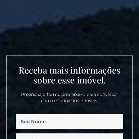
Receba mais informações
sobre esse imóvel.
Preencha o formulário
abaixo para conversar
com o Godoy dos Imóveis.