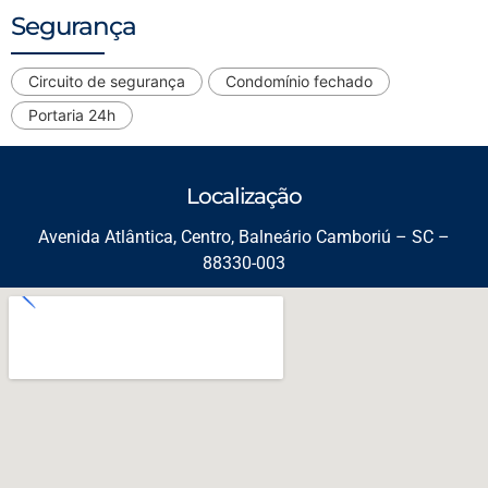
Segurança
Circuito de segurança
Condomínio fechado
Portaria 24h
Localização
Avenida Atlântica, Centro, Balneário Camboriú – SC –
88330-003