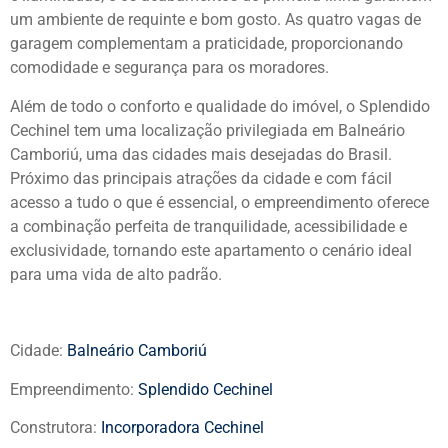
um ambiente de requinte e bom gosto. As quatro vagas de
garagem complementam a praticidade, proporcionando
comodidade e segurança para os moradores.
Além de todo o conforto e qualidade do imóvel, o Splendido
Cechinel tem uma localização privilegiada em Balneário
Camboriú, uma das cidades mais desejadas do Brasil.
Próximo das principais atrações da cidade e com fácil
acesso a tudo o que é essencial, o empreendimento oferece
a combinação perfeita de tranquilidade, acessibilidade e
exclusividade, tornando este apartamento o cenário ideal
para uma vida de alto padrão.
Cidade:
Balneário Camboriú
Empreendimento:
Splendido Cechinel
Construtora:
Incorporadora Cechinel