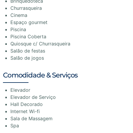
Brinquedoteca
Churrasqueira
Cinema
Espaço gourmet
Piscina
Piscina Coberta
Quiosque c/ Churrasqueira
Salão de festas
Salão de jogos
Comodidade & Serviços
Elevador
Elevador de Serviço
Hall Decorado
Internet Wi-fi
Sala de Massagem
Spa