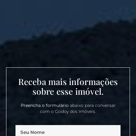
Receba mais informações
sobre esse imóvel.
Preencha o formulário
abaixo para conversar
com o Godoy dos Imóveis.