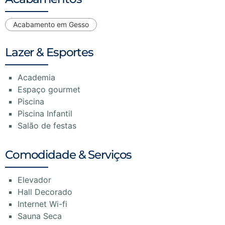
Acabamento em Gesso
Lazer & Esportes
Academia
Espaço gourmet
Piscina
Piscina Infantil
Salão de festas
Comodidade & Serviços
Elevador
Hall Decorado
Internet Wi-fi
Sauna Seca