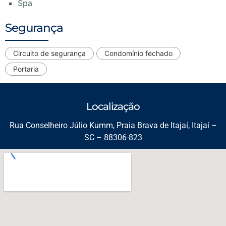
Spa
Segurança
Circuito de segurança
Condomínio fechado
Portaria
Localização
Rua Conselheiro Júlio Kumm, Praia Brava de Itajaí, Itajaí –
SC – 88306-823