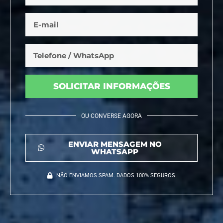
SOLICITAR INFORMAÇÕES
OU CONVERSE AGORA
ENVIAR MENSAGEM NO
WHATSAPP
NÃO ENVIAMOS SPAM. DADOS 100% SEGUROS.