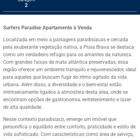
2
Surfers Paradise Apartamento à Venda
Localizada em meio a paisagens paradisíacas e cercada
pela exuberante vegetação nativa, a Praia Brava se destaca
como um verdadeiro refúgio para os amantes da natureza.
Com grandes faixas de mata atlântica preservadas, essa
região oferece um ambiente tranquilo e rejuvenescedor, ideal
para aqueles que buscam fugir do ritmo agitado da vida
urbana. Além disso, a diversidade e o bem-estar estão
intrinsecamente ligados à atmosfera desta área, onde se
encontram opções de gastronomia, entretenimento e lazer
de alta qualidade.
Nesse contexto paradisíaco, emerge um imóvel que
personifica o equilíbrio entre conforto, praticidade e estilo de
vida sofisticado. Com características como área de serviço,