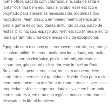
home office, sacada com churrasqueira, sala de estar e
jantar, cozinha bem equipada e lavabo, esse espaço é
projetado para atender às necessidades modernas dos
moradores. Além disso, o empreendimento oferece uma
ampla gama de comodidades, incluindo sauna, salão de
festas, piscina, spa, espaço gourmet, espaço fitness e muito
mais, garantindo uma experiência de vida excepcional.
Equipado com recursos que promovem conforto, segurança
e sustentabilidade, como medidores individuais, captação
de água, portão eletrônico, piscina infantil, câmeras de
segurança, gás central e elevador, este imóvel na Praia
Brava não é apenas uma casa, mas sim um verdadeiro
santuário de bem-estar e qualidade de vida. Seja para residir
permanentemente ou desfrutar de momentos de lazer, essa
propriedade oferece a oportunidade de viver em harmonia
com a natureza, em uma das regiões mais encantadoras e
desejadas do litoral brasileiro.