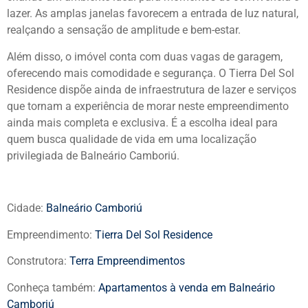
lazer. As amplas janelas favorecem a entrada de luz natural,
realçando a sensação de amplitude e bem-estar.
Além disso, o imóvel conta com duas vagas de garagem,
oferecendo mais comodidade e segurança. O Tierra Del Sol
Residence dispõe ainda de infraestrutura de lazer e serviços
que tornam a experiência de morar neste empreendimento
ainda mais completa e exclusiva. É a escolha ideal para
quem busca qualidade de vida em uma localização
privilegiada de Balneário Camboriú.
Cidade:
Balneário Camboriú
Empreendimento:
Tierra Del Sol Residence
Construtora:
Terra Empreendimentos
Conheça também:
Apartamentos à venda em Balneário
Camboriú