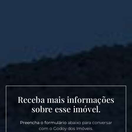
Receba mais informações
sobre esse imóvel.
Preencha o formulário
abaixo para conversar
com o Godoy dos Imóveis.