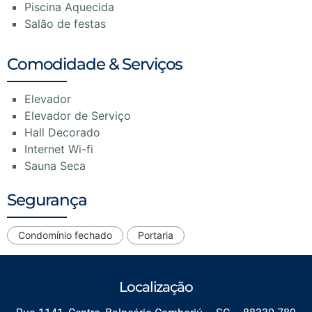
Piscina Aquecida
Salão de festas
Comodidade & Serviços
Elevador
Elevador de Serviço
Hall Decorado
Internet Wi-fi
Sauna Seca
Segurança
Condomínio fechado
Portaria
Localização