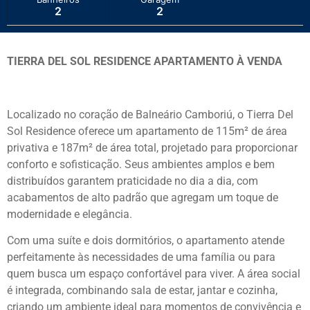
2
2
TIERRA DEL SOL RESIDENCE APARTAMENTO À VENDA
Localizado no coração de Balneário Camboriú, o Tierra Del
Sol Residence oferece um apartamento de 115m² de área
privativa e 187m² de área total, projetado para proporcionar
conforto e sofisticação. Seus ambientes amplos e bem
distribuídos garantem praticidade no dia a dia, com
acabamentos de alto padrão que agregam um toque de
modernidade e elegância.
Com uma suíte e dois dormitórios, o apartamento atende
perfeitamente às necessidades de uma família ou para
quem busca um espaço confortável para viver. A área social
é integrada, combinando sala de estar, jantar e cozinha,
criando um ambiente ideal para momentos de convivência e