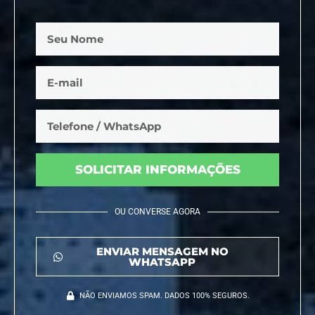
SOLICITAR INFORMAÇÕES
OU CONVERSE AGORA
ENVIAR MENSAGEM NO
WHATSAPP
NÃO ENVIAMOS SPAM. DADOS 100% SEGUROS.