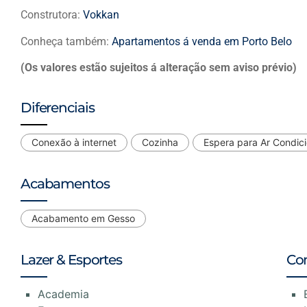
Construtora:
Vokkan
Conheça também:
Apartamentos á venda em Porto Belo
(Os valores estão sujeitos á alteração sem aviso prévio)
Diferenciais
Conexão à internet
Cozinha
Espera para Ar Condic
Acabamentos
Acabamento em Gesso
Lazer & Esportes
Co
Academia