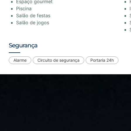
Espaço gourmet
Piscina
Salão de festas
Salão de jogos
Segurança
Alarme
Circuito de segurança
Portaria 24h