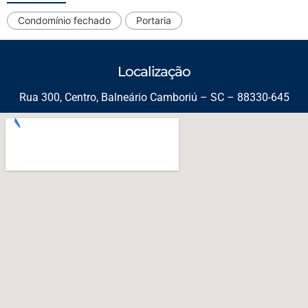
Condomínio fechado
Portaria
Localização
Rua 300, Centro, Balneário Camboriú – SC – 88330-645