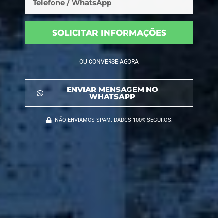
SOLICITAR INFORMAÇÕES
OU CONVERSE AGORA
ENVIAR MENSAGEM NO
WHATSAPP
NÃO ENVIAMOS SPAM. DADOS 100% SEGUROS.