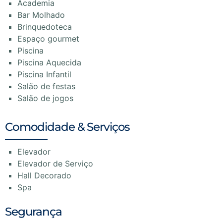
Academia
Bar Molhado
Brinquedoteca
Espaço gourmet
Piscina
Piscina Aquecida
Piscina Infantil
Salão de festas
Salão de jogos
Comodidade & Serviços
Elevador
Elevador de Serviço
Hall Decorado
Spa
Segurança