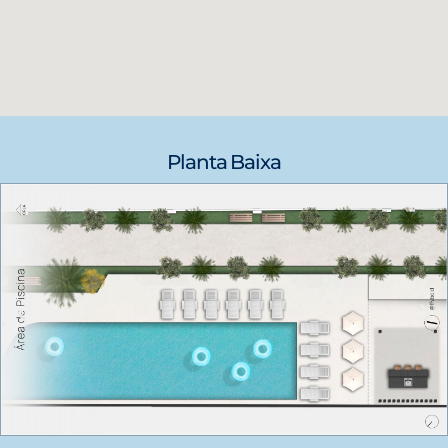
Planta Baixa