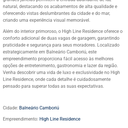
natural, destacando os acabamentos de alta qualidade e
oferecendo vistas deslumbrantes da cidade e do mar,
criando uma experiência visual memorável.
Além do interior primoroso, o High Line Residence oferece o
conforto adicional de duas vagas de garagem, garantindo
praticidade e segurança para seus moradores. Localizado
estrategicamente em Balneário Camboriú, este
empreendimento proporciona fácil acesso às melhores
opções de entretenimento, gastronomia e lazer da região.
Venha descobrir uma vida de luxo e exclusividade no High
Line Residence, onde cada detalhe é cuidadosamente
pensado para superar todas as suas expectativas.
Cidade:
Balneário Camboriú
Empreendimento:
High Line Residence