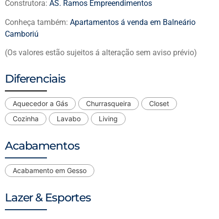
Construtora:
AS. Ramos Empreendimentos
Conheça também:
Apartamentos á venda em Balneário
Camboriú
(Os valores estão sujeitos á alteração sem aviso prévio)
Diferenciais
Aquecedor a Gás
Churrasqueira
Closet
Cozinha
Lavabo
Living
Acabamentos
Acabamento em Gesso
Lazer & Esportes