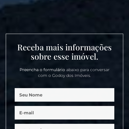
Receba mais informações
sobre esse imóvel.
Preencha o formulário
abaixo para conversar
com o Godoy dos Imóveis.