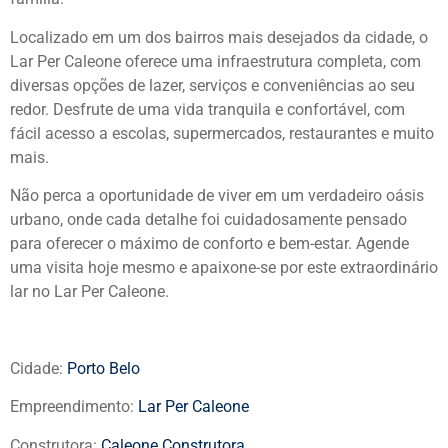
Localizado em um dos bairros mais desejados da cidade, o
Lar Per Caleone oferece uma infraestrutura completa, com
diversas opções de lazer, serviços e conveniências ao seu
redor. Desfrute de uma vida tranquila e confortável, com
fácil acesso a escolas, supermercados, restaurantes e muito
mais.
Não perca a oportunidade de viver em um verdadeiro oásis
urbano, onde cada detalhe foi cuidadosamente pensado
para oferecer o máximo de conforto e bem-estar. Agende
uma visita hoje mesmo e apaixone-se por este extraordinário
lar no Lar Per Caleone.
Cidade:
Porto Belo
Empreendimento:
Lar Per Caleone
Construtora:
Caleone Construtora