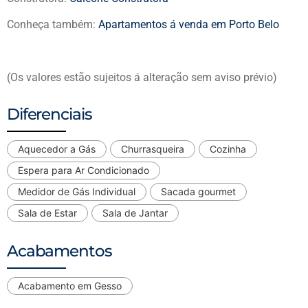
Conheça também:
Apartamentos á venda em Porto Belo
(Os valores estão sujeitos á alteração sem aviso prévio)
Diferenciais
Aquecedor a Gás
Churrasqueira
Cozinha
Espera para Ar Condicionado
Medidor de Gás Individual
Sacada gourmet
Sala de Estar
Sala de Jantar
Acabamentos
Acabamento em Gesso