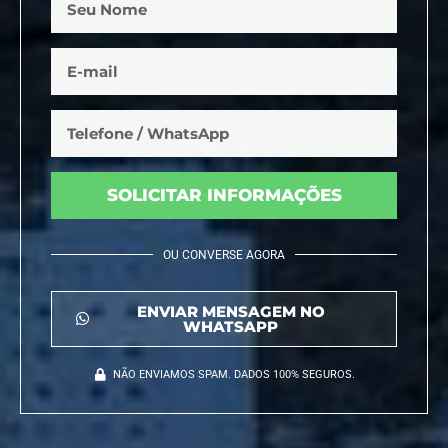
SOLICITAR INFORMAÇÕES
OU CONVERSE AGORA
ENVIAR MENSAGEM NO
WHATSAPP
NÃO ENVIAMOS SPAM. DADOS 100% SEGUROS.