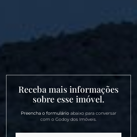
Receba mais informações
sobre esse imóvel.
Preencha o formulário
abaixo para conversar
com o Godoy dos Imóveis.