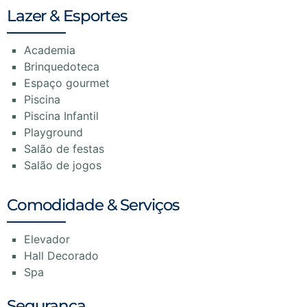
Lazer & Esportes
Academia
Brinquedoteca
Espaço gourmet
Piscina
Piscina Infantil
Playground
Salão de festas
Salão de jogos
Comodidade & Serviços
Elevador
Hall Decorado
Spa
Segurança