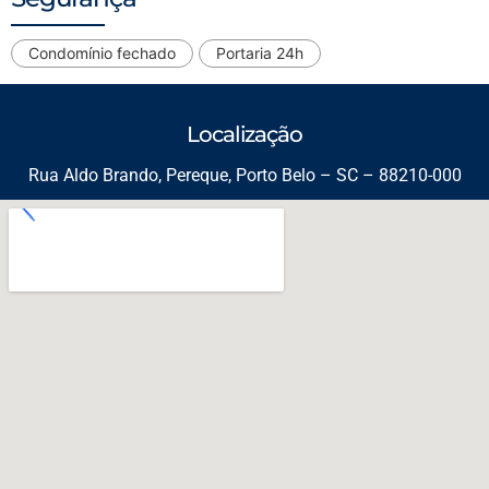
Condomínio fechado
Portaria 24h
Localização
Rua Aldo Brando, Pereque, Porto Belo – SC – 88210-000