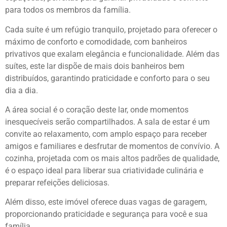
para todos os membros da família.
Cada suíte é um refúgio tranquilo, projetado para oferecer o
máximo de conforto e comodidade, com banheiros
privativos que exalam elegância e funcionalidade. Além das
suítes, este lar dispõe de mais dois banheiros bem
distribuídos, garantindo praticidade e conforto para o seu
dia a dia.
A área social é o coração deste lar, onde momentos
inesquecíveis serão compartilhados. A sala de estar é um
convite ao relaxamento, com amplo espaço para receber
amigos e familiares e desfrutar de momentos de convívio. A
cozinha, projetada com os mais altos padrões de qualidade,
é o espaço ideal para liberar sua criatividade culinária e
preparar refeições deliciosas.
Além disso, este imóvel oferece duas vagas de garagem,
proporcionando praticidade e segurança para você e sua
família.