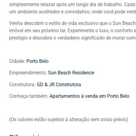
simplesmente relaxar após um longo dia de trabalho. Cada
um ambiente acolhedor e convidativo, onde você pode verd
Venha descobrir o estilo de vida exclusivo que o Sun Beach
imóvel em seu próximo lar. Experimente o luxo, o conforto 
prestígio e descubra o verdadeiro significado de morar com
Cidade:
Porto Belo
Empreendimento:
Sun Beach Residence
Construtora:
GD & JR Construtora
Conheça também:
Apartamentos á venda em Porto Belo
(Os valores estão sujeitos á alteração sem aviso prévio)