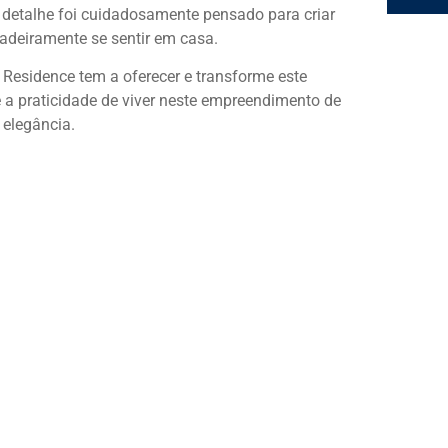
 detalhe foi cuidadosamente pensado para criar
adeiramente se sentir em casa.
 Residence tem a oferecer e transforme este
e a praticidade de viver neste empreendimento de
 elegância.