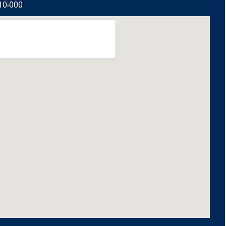
10-000