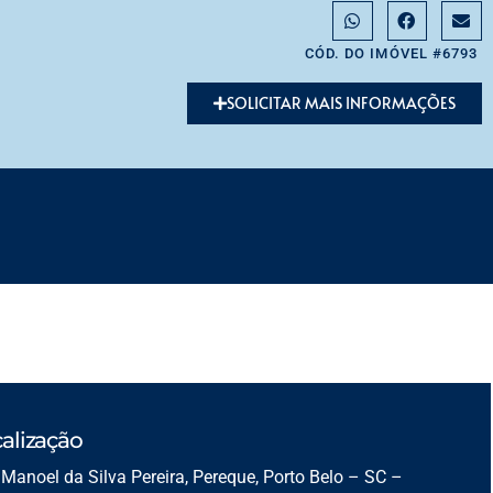
CÓD. DO IMÓVEL #6793
SOLICITAR MAIS INFORMAÇÕES
alização
Manoel da Silva Pereira, Pereque, Porto Belo – SC –