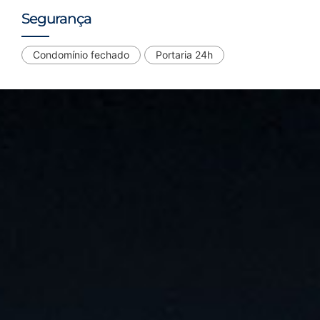
Segurança
Condomínio fechado
Portaria 24h