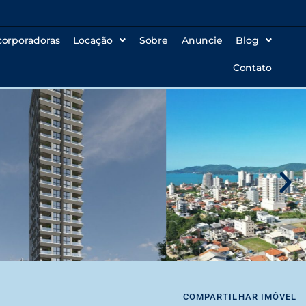
corporadoras
Locação
Sobre
Anuncie
Blog
Contato
COMPARTILHAR IMÓVEL