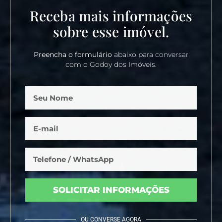
Receba mais informações
sobre esse imóvel.
Preencha o formulário
abaixo para conversar
com o Godoy dos Imóveis.
SOLICITAR INFORMAÇÕES
OU CONVERSE AGORA