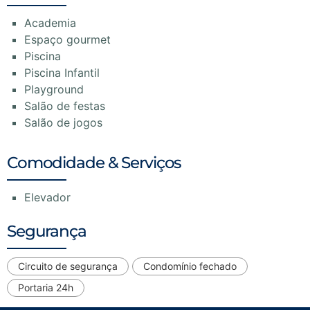
Academia
Espaço gourmet
Piscina
Piscina Infantil
Playground
Salão de festas
Salão de jogos
Comodidade & Serviços
Elevador
Segurança
Circuito de segurança
Condomínio fechado
Portaria 24h