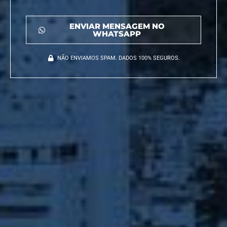
ENVIAR MENSAGEM NO
WHATSAPP
NÃO ENVIAMOS SPAM. DADOS 100% SEGUROS.