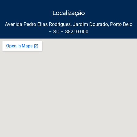
Localização
Avenida Pedro Elias Rodrigues, Jardim Dourado, Porto Belo
– SC – 88210-000