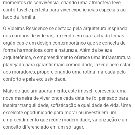
momentos de convivência, criando uma atmosfera leve,
confortável e perfeita para viver experiências especiais ao
lado da família.
O Videiras Residence se destaca pela arquitetura inspirada
nos campos de videiras, trazendo em sua fachada linhas
orgânicas e um design contemporâneo que se conecta de
forma harmoniosa com a natureza. Além da beleza
arquitetônica, o empreendimento oferece uma infraestrutura
planejada para garantir mais comodidade, lazer e bem-estar
aos moradores, proporcionando uma rotina marcada pelo
conforto e pela exclusividade.
Mais do que um apartamento, este imóvel representa uma
nova maneira de viver, onde cada detalhe foi pensado para
inspirar tranquilidade, sofisticação e qualidade de vida. Uma
excelente oportunidade para morar ou investir em um
empreendimento que reúne modernidade, valorização e um
conceito diferenciado em um só lugar.