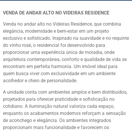
VENDA DE ANDAR ALTO NO VIDEIRAS RESIDENCE
Venda no andar alto no Videiras Residence, que combina
elegância, modernidade e bem-estar em um projeto
exclusivo e sofisticado. Inspirado na suavidade e no requinte
do vinho rosé, o residencial foi desenvolvido para
proporcionar uma experiência única de moradia, onde
arquitetura contemporânea, conforto e qualidade de vida se
encontram em perfeita harmonia. Um imóvel ideal para
quem busca viver com exclusividade em um ambiente
acolhedor e cheio de personalidade.
A unidade conta com ambientes amplos e bem distribuídos,
projetados para oferecer praticidade e sofisticação no
cotidiano. A iluminação natural valoriza cada espaço,
enquanto os acabamentos modernos reforçam a sensação
de aconchego e elegância. Os ambientes integrados
proporcionam mais funcionalidade e favorecem os