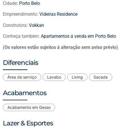
Cidade:
Porto Belo
Empreendimento:
Videiras Residence
Construtora:
Vokkan
Conheça também:
Apartamentos á venda em Porto Belo
(Os valores estão sujeitos á alteração sem aviso prévio)
Diferenciais
Área de serviço
Lavabo
Living
Sacada
Acabamentos
Acabamento em Gesso
Lazer & Esportes