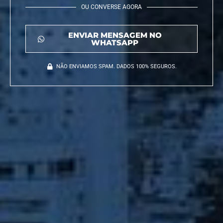
OU CONVERSE AGORA
ENVIAR MENSAGEM NO
WHATSAPP
NÃO ENVIAMOS SPAM. DADOS 100% SEGUROS.