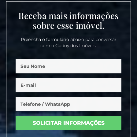
Receba mais informações
sobre esse imóvel.
Preencha o formulário
abaixo para conversar
com o Godoy dos Imóveis.
SOLICITAR INFORMAÇÕES