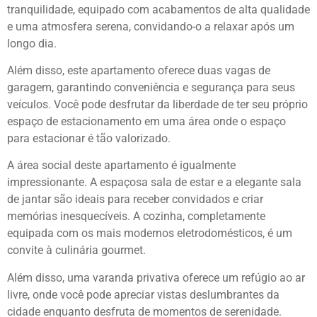
tranquilidade, equipado com acabamentos de alta qualidade
e uma atmosfera serena, convidando-o a relaxar após um
longo dia.
Além disso, este apartamento oferece duas vagas de
garagem, garantindo conveniência e segurança para seus
veículos. Você pode desfrutar da liberdade de ter seu próprio
espaço de estacionamento em uma área onde o espaço
para estacionar é tão valorizado.
A área social deste apartamento é igualmente
impressionante. A espaçosa sala de estar e a elegante sala
de jantar são ideais para receber convidados e criar
memórias inesquecíveis. A cozinha, completamente
equipada com os mais modernos eletrodomésticos, é um
convite à culinária gourmet.
Além disso, uma varanda privativa oferece um refúgio ao ar
livre, onde você pode apreciar vistas deslumbrantes da
cidade enquanto desfruta de momentos de serenidade.