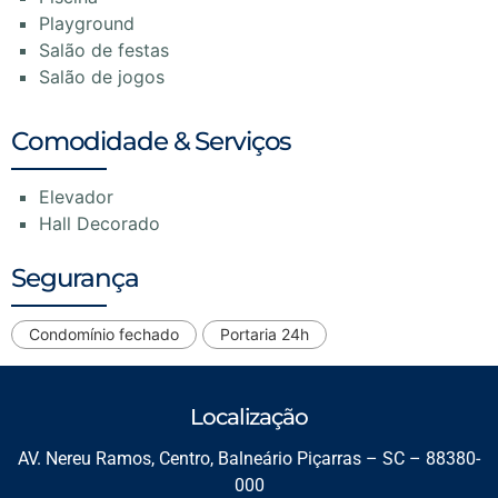
Playground
Salão de festas
Salão de jogos
Comodidade & Serviços
Elevador
Hall Decorado
Segurança
Condomínio fechado
Portaria 24h
Localização
AV. Nereu Ramos, Centro, Balneário Piçarras – SC – 88380-
000