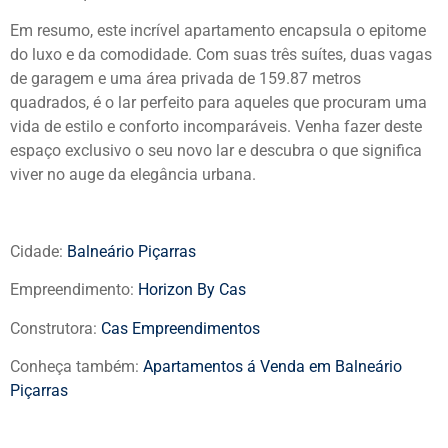
Em resumo, este incrível apartamento encapsula o epitome
do luxo e da comodidade. Com suas três suítes, duas vagas
de garagem e uma área privada de 159.87 metros
quadrados, é o lar perfeito para aqueles que procuram uma
vida de estilo e conforto incomparáveis. Venha fazer deste
espaço exclusivo o seu novo lar e descubra o que significa
viver no auge da elegância urbana.
Cidade:
Balneário Piçarras
Empreendimento:
Horizon By Cas
Construtora:
Cas Empreendimentos
Conheça também:
Apartamentos á Venda em Balneário
Piçarras