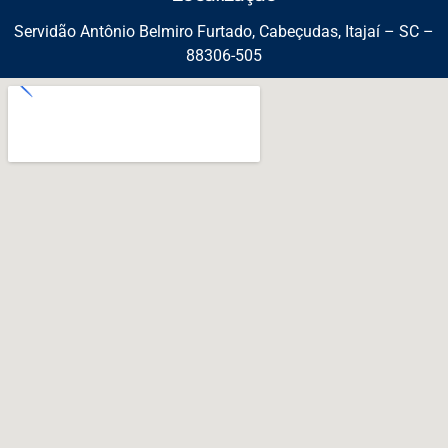
Servidão Antônio Belmiro Furtado, Cabeçudas, Itajaí – SC –
88306-505