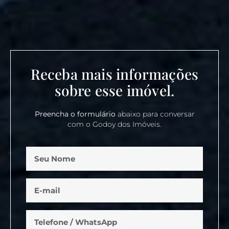
Receba mais informações
sobre esse imóvel.
Preencha o formulário
abaixo para conversar
com o Godoy dos Imóveis.