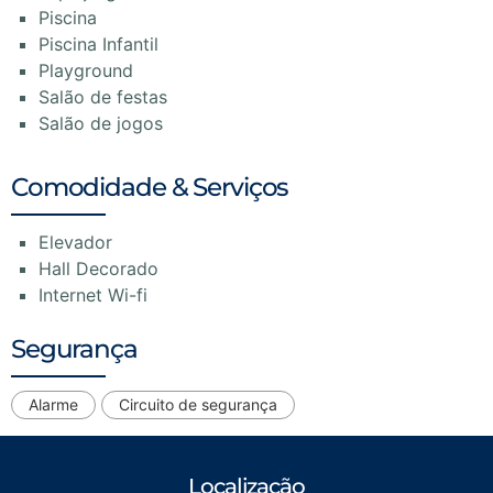
Piscina
Piscina Infantil
Playground
Salão de festas
Salão de jogos
Comodidade & Serviços
Elevador
Hall Decorado
Internet Wi-fi
Segurança
Alarme
Circuito de segurança
Localização