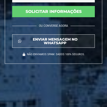
SOLICITAR INFORMAÇÕES
OU CONVERSE AGORA
ENVIAR MENSAGEM NO
WHATSAPP
NÃO ENVIAMOS SPAM. DADOS 100% SEGUROS.