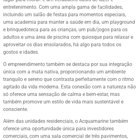
entretenimento. Com uma ampla gama de facilidades,
incluindo um salão de festas para momentos especiais,
uma academia para manter a saúde em dia, um playground
e brinquedoteca para as crianças, um pub/jogos para os
adultos e uma área de piscina com quiosque para relaxar e
aproveitar os dias ensolarados, há algo para todos os
gostos e idades.
O empreendimento também se destaca por sua integração
única com a mata nativa, proporcionando um ambiente
tranquilo e sereno que contrasta perfeitamente com o ritmo
agitado da vida moderna. Esta conexão com a natureza não
só oferece uma sensação de calma e bem-estar, mas
também promove um estilo de vida mais sustentável e
consciente.
Além das unidades residenciais, o Acquamarine também
oferece uma oportunidade única para investidores
comerciais, com uma sala comercial de três pavimentos,