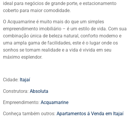
ideal para negócios de grande porte, e estacionamento
coberto para maior comodidade.
O Acquamarine é muito mais do que um simples
empreendimento imobiliário – é um estilo de vida. Com sua
combinação única de beleza natural, conforto moderno e
uma ampla gama de facilidades, este é o lugar onde os
sonhos se tornam realidade e a vida é vivida em seu
máximo esplendor.
Cidade:
Itajaí
Construtora:
Absoluta
Empreendimento:
Acquamarine
Conheça também outros:
Apartamentos á Venda em Itajaí