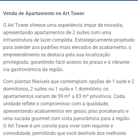
Venda de Apartamento no Art Tower
O Art Tower oferece uma experiência ímpar de moradia,
apresentando apartamentos de 2 suítes com uma
infraestrutura de lazer completa. Estrategicamente projetado
para atender aos padrões mais elevados de acabamento, o
empreendimento se destaca pela sua localização
privilegiada, garantindo fácil acesso às praias e à vibrante
via gastronômica da região.
Com plantas flexíveis que contemplam opções de 1 suíte e 2
dormitórios, 2 suítes ou 1 suíte e 1 dormitório, os
apartamentos variam de 59 m² a 83 m² privativos. Cada
unidade reflete o compromisso com a qualidade,
apresentando acabamentos em gesso, piso porcelanato e
uma sacada gourmet com vista panorâmica para a região.
O Art Tower é um convite para viver com requinte e
comodidade, permitindo que você desfrute dos melhores