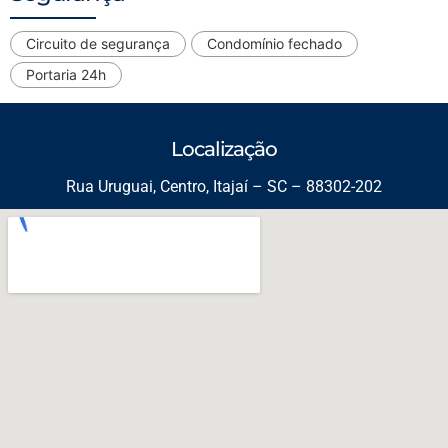
Circuito de segurança
Condomínio fechado
Portaria 24h
Localização
Rua Uruguai, Centro, Itajaí – SC – 88302-202