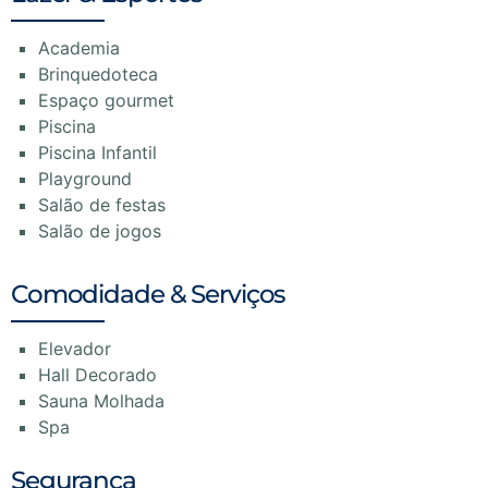
Academia
Brinquedoteca
Espaço gourmet
Piscina
Piscina Infantil
Playground
Salão de festas
Salão de jogos
Comodidade & Serviços
Elevador
Hall Decorado
Sauna Molhada
Spa
Segurança