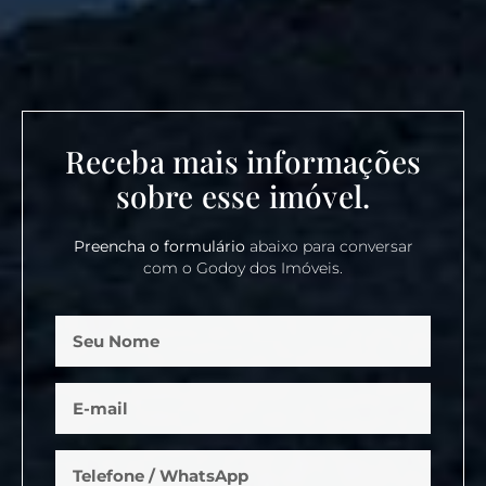
Receba mais informações
sobre esse imóvel.
Preencha o formulário
abaixo para conversar
com o Godoy dos Imóveis.