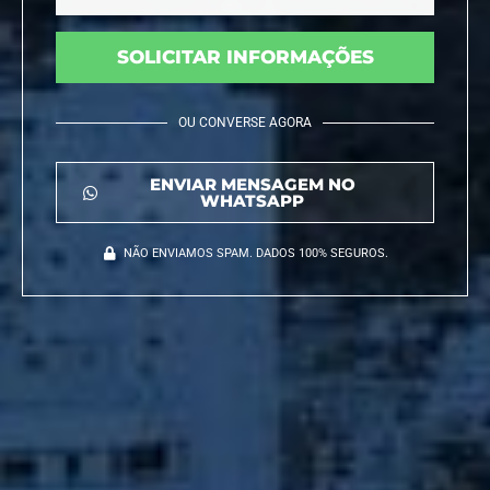
SOLICITAR INFORMAÇÕES
OU CONVERSE AGORA
ENVIAR MENSAGEM NO
WHATSAPP
NÃO ENVIAMOS SPAM. DADOS 100% SEGUROS.