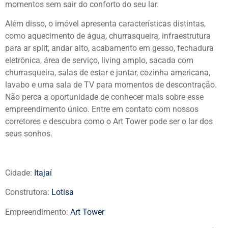
momentos sem sair do conforto do seu lar.
Além disso, o imóvel apresenta características distintas,
como aquecimento de água, churrasqueira, infraestrutura
para ar split, andar alto, acabamento em gesso, fechadura
eletrônica, área de serviço, living amplo, sacada com
churrasqueira, salas de estar e jantar, cozinha americana,
lavabo e uma sala de TV para momentos de descontração.
Não perca a oportunidade de conhecer mais sobre esse
empreendimento único. Entre em contato com nossos
corretores e descubra como o Art Tower pode ser o lar dos
seus sonhos.
Cidade:
Itajaí
Construtora:
Lotisa
Empreendimento:
Art Tower