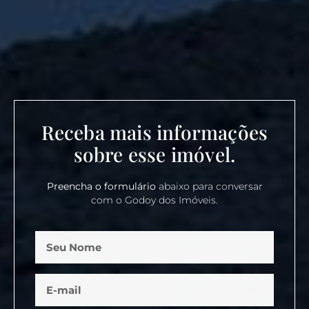
Receba mais informações
sobre esse imóvel.
Preencha o formulário
abaixo para conversar
com o Godoy dos Imóveis.