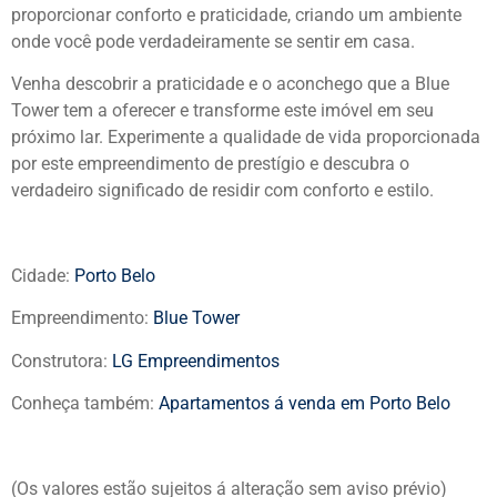
proporcionar conforto e praticidade, criando um ambiente
onde você pode verdadeiramente se sentir em casa.
Venha descobrir a praticidade e o aconchego que a Blue
Tower tem a oferecer e transforme este imóvel em seu
próximo lar. Experimente a qualidade de vida proporcionada
por este empreendimento de prestígio e descubra o
verdadeiro significado de residir com conforto e estilo.
Cidade:
Porto Belo
Empreendimento:
Blue Tower
Construtora:
LG Empreendimentos
Conheça também:
Apartamentos á venda em Porto Belo
(Os valores estão sujeitos á alteração sem aviso prévio)