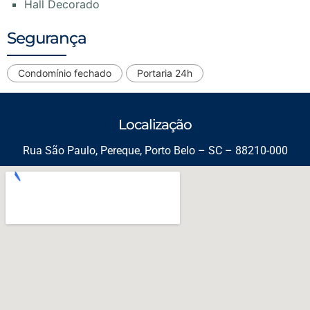
Hall Decorado
Segurança
Condomínio fechado
Portaria 24h
Localização
Rua São Paulo, Pereque, Porto Belo – SC – 88210-000