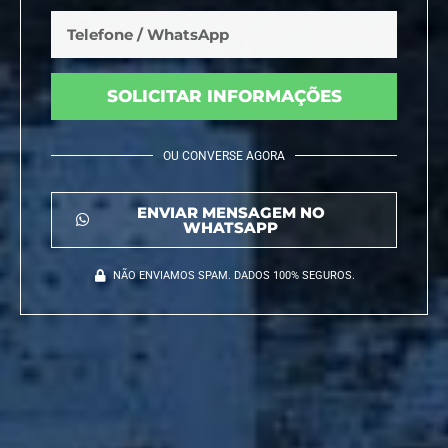
SOLICITAR INFORMAÇÕES
OU CONVERSE AGORA
ENVIAR MENSAGEM NO
WHATSAPP
NÃO ENVIAMOS SPAM. DADOS 100% SEGUROS.