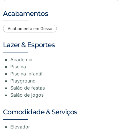
Acabamentos
Acabamento em Gesso
Lazer & Esportes
Academia
Piscina
Piscina Infantil
Playground
Salão de festas
Salão de jogos
Comodidade & Serviços
Elevador