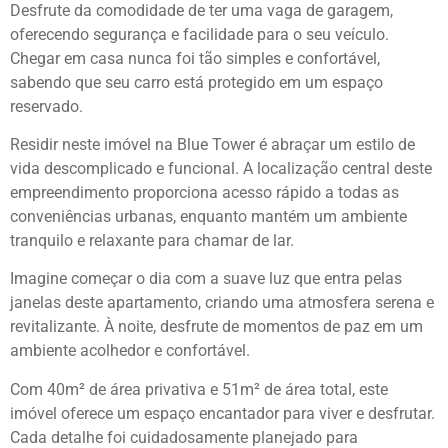
Desfrute da comodidade de ter uma vaga de garagem,
oferecendo segurança e facilidade para o seu veículo.
Chegar em casa nunca foi tão simples e confortável,
sabendo que seu carro está protegido em um espaço
reservado.
Residir neste imóvel na Blue Tower é abraçar um estilo de
vida descomplicado e funcional. A localização central deste
empreendimento proporciona acesso rápido a todas as
conveniências urbanas, enquanto mantém um ambiente
tranquilo e relaxante para chamar de lar.
Imagine começar o dia com a suave luz que entra pelas
janelas deste apartamento, criando uma atmosfera serena e
revitalizante. À noite, desfrute de momentos de paz em um
ambiente acolhedor e confortável.
Com 40m² de área privativa e 51m² de área total, este
imóvel oferece um espaço encantador para viver e desfrutar.
Cada detalhe foi cuidadosamente planejado para