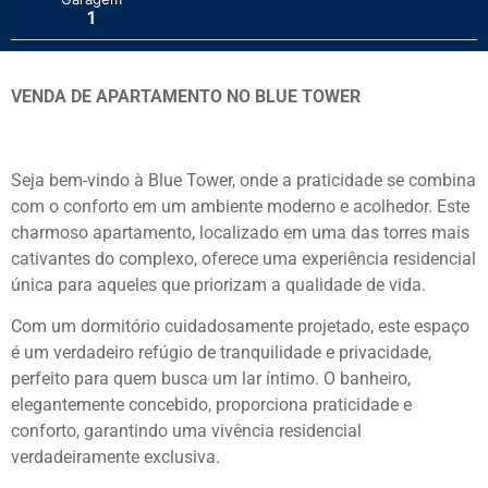
1
VENDA DE APARTAMENTO NO BLUE TOWER
Seja bem-vindo à Blue Tower, onde a praticidade se combina
com o conforto em um ambiente moderno e acolhedor. Este
charmoso apartamento, localizado em uma das torres mais
cativantes do complexo, oferece uma experiência residencial
única para aqueles que priorizam a qualidade de vida.
Com um dormitório cuidadosamente projetado, este espaço
é um verdadeiro refúgio de tranquilidade e privacidade,
perfeito para quem busca um lar íntimo. O banheiro,
elegantemente concebido, proporciona praticidade e
conforto, garantindo uma vivência residencial
verdadeiramente exclusiva.