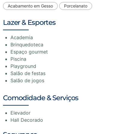
Acabamento em Gesso
Porcelanato
Lazer & Esportes
Academia
Brinquedoteca
Espaço gourmet
Piscina
Playground
Salão de festas
Salão de jogos
Comodidade & Serviços
Elevador
Hall Decorado