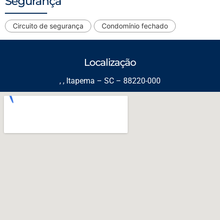
Segurança
Circuito de segurança
Condomínio fechado
Localização
, , Itapema – SC – 88220-000