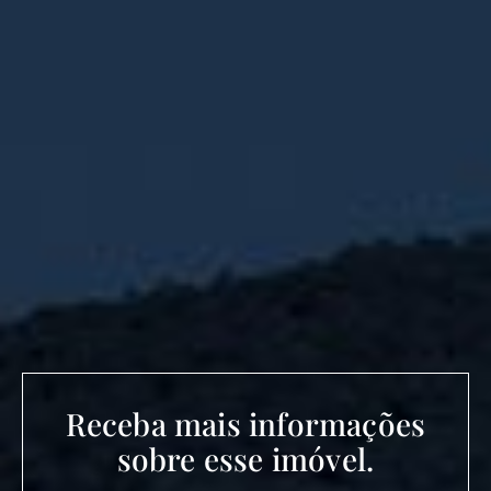
Receba mais informações
sobre esse imóvel.