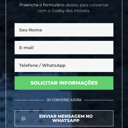
Preencha o formulário
abaixo para conversar
com o Godoy dos Imóveis.
SOLICITAR INFORMAÇÕES
OU CONVERSE AGORA
ENVIAR MENSAGEM NO
WHATSAPP