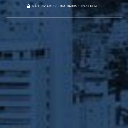
NÃO ENVIAMOS SPAM. DADOS 100% SEGUROS.