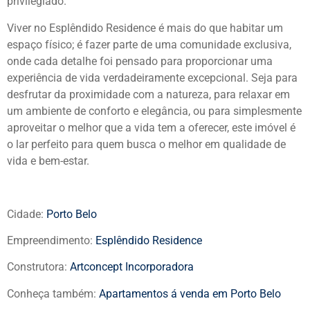
privilegiado.
Viver no Esplêndido Residence é mais do que habitar um
espaço físico; é fazer parte de uma comunidade exclusiva,
onde cada detalhe foi pensado para proporcionar uma
experiência de vida verdadeiramente excepcional. Seja para
desfrutar da proximidade com a natureza, para relaxar em
um ambiente de conforto e elegância, ou para simplesmente
aproveitar o melhor que a vida tem a oferecer, este imóvel é
o lar perfeito para quem busca o melhor em qualidade de
vida e bem-estar.
Cidade:
Porto Belo
Empreendimento:
Esplêndido Residence
Construtora:
Artconcept Incorporadora
Conheça também:
Apartamentos á venda em Porto Belo