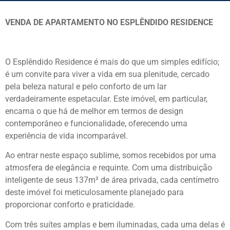
VENDA DE APARTAMENTO NO ESPLÊNDIDO RESIDENCE
O Esplêndido Residence é mais do que um simples edifício;
é um convite para viver a vida em sua plenitude, cercado
pela beleza natural e pelo conforto de um lar
verdadeiramente espetacular. Este imóvel, em particular,
encarna o que há de melhor em termos de design
contemporâneo e funcionalidade, oferecendo uma
experiência de vida incomparável.
Ao entrar neste espaço sublime, somos recebidos por uma
atmosfera de elegância e requinte. Com uma distribuição
inteligente de seus 137m² de área privada, cada centímetro
deste imóvel foi meticulosamente planejado para
proporcionar conforto e praticidade.
Com três suítes amplas e bem iluminadas, cada uma delas é