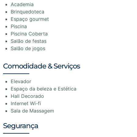
Academia
Brinquedoteca
Espaço gourmet
Piscina
Piscina Coberta
Salão de festas
Salão de jogos
Comodidade & Serviços
Elevador
Espaço da beleza e Estética
Hall Decorado
Internet Wi-fi
Sala de Massagem
Segurança