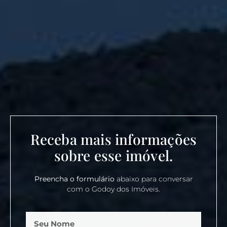
Receba mais informações
sobre esse imóvel.
Preencha o formulário
abaixo para conversar
com o Godoy dos Imóveis.