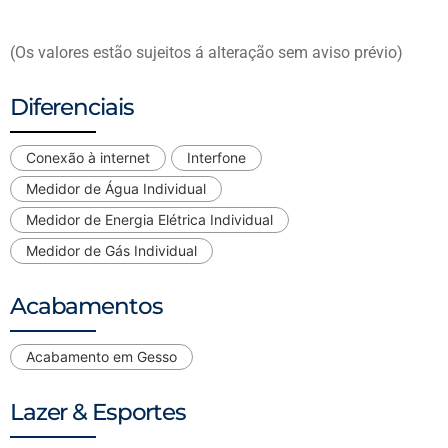
(Os valores estão sujeitos á alteração sem aviso prévio)
Diferenciais
Conexão à internet
Interfone
Medidor de Água Individual
Medidor de Energia Elétrica Individual
Medidor de Gás Individual
Acabamentos
Acabamento em Gesso
Lazer & Esportes