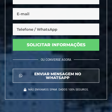
SOLICITAR INFORMAÇÕES
OU CONVERSE AGORA
ENVIAR MENSAGEM NO
WHATSAPP
NÃO ENVIAMOS SPAM. DADOS 100% SEGUROS.