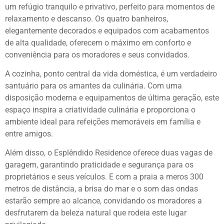
um refúgio tranquilo e privativo, perfeito para momentos de
relaxamento e descanso. Os quatro banheiros,
elegantemente decorados e equipados com acabamentos
de alta qualidade, oferecem o máximo em conforto e
conveniência para os moradores e seus convidados.
A cozinha, ponto central da vida doméstica, é um verdadeiro
santuário para os amantes da culinária. Com uma
disposição moderna e equipamentos de última geração, este
espaço inspira a criatividade culinária e proporciona o
ambiente ideal para refeições memoráveis em família e
entre amigos.
Além disso, o Esplêndido Residence oferece duas vagas de
garagem, garantindo praticidade e segurança para os
proprietários e seus veículos. E com a praia a meros 300
metros de distância, a brisa do mar e o som das ondas
estarão sempre ao alcance, convidando os moradores a
desfrutarem da beleza natural que rodeia este lugar