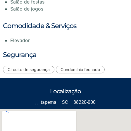
Salão de festas
Salão de jogos
Comodidade & Serviços
Elevador
Segurança
Circuito de segurança
Condomínio fechado
Localização
, , Itapema – SC – 88220-000