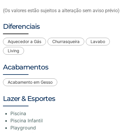
(Os valores estão sujeitos a alteração sem aviso prévio)
Diferenciais
Aquecedor a Gás
Churrasqueira
Lavabo
Living
Acabamentos
Acabamento em Gesso
Lazer & Esportes
Piscina
Piscina Infantil
Playground