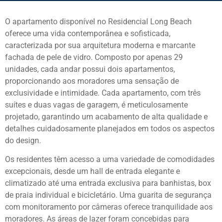
O apartamento disponível no Residencial Long Beach
oferece uma vida contemporânea e sofisticada,
caracterizada por sua arquitetura moderna e marcante
fachada de pele de vidro. Composto por apenas 29
unidades, cada andar possui dois apartamentos,
proporcionando aos moradores uma sensação de
exclusividade e intimidade. Cada apartamento, com três
suítes e duas vagas de garagem, é meticulosamente
projetado, garantindo um acabamento de alta qualidade e
detalhes cuidadosamente planejados em todos os aspectos
do design.
Os residentes têm acesso a uma variedade de comodidades
excepcionais, desde um hall de entrada elegante e
climatizado até uma entrada exclusiva para banhistas, box
de praia individual e bicicletário. Uma guarita de segurança
com monitoramento por câmeras oferece tranquilidade aos
moradores. As áreas de lazer foram concebidas para