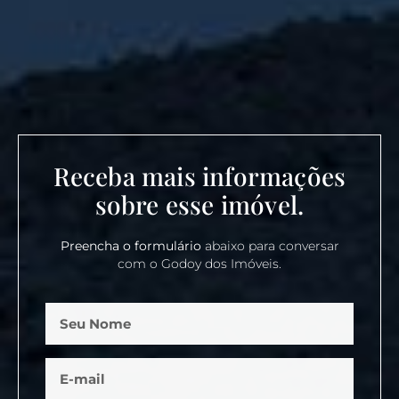
Receba mais informações
sobre esse imóvel.
Preencha o formulário
abaixo para conversar
com o Godoy dos Imóveis.