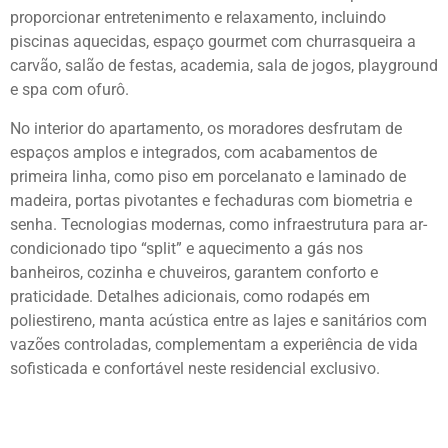
proporcionar entretenimento e relaxamento, incluindo
piscinas aquecidas, espaço gourmet com churrasqueira a
carvão, salão de festas, academia, sala de jogos, playground
e spa com ofurô.
No interior do apartamento, os moradores desfrutam de
espaços amplos e integrados, com acabamentos de
primeira linha, como piso em porcelanato e laminado de
madeira, portas pivotantes e fechaduras com biometria e
senha. Tecnologias modernas, como infraestrutura para ar-
condicionado tipo “split” e aquecimento a gás nos
banheiros, cozinha e chuveiros, garantem conforto e
praticidade. Detalhes adicionais, como rodapés em
poliestireno, manta acústica entre as lajes e sanitários com
vazões controladas, complementam a experiência de vida
sofisticada e confortável neste residencial exclusivo.