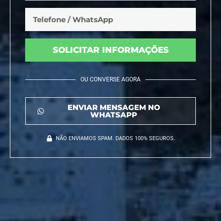
SOLICITAR INFORMAÇÕES
OU CONVERSE AGORA
ENVIAR MENSAGEM NO
WHATSAPP
NÃO ENVIAMOS SPAM. DADOS 100% SEGUROS.