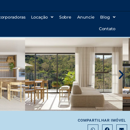
corporadoras
Locação
Sobre
Anuncie
Blog
Contato
COMPARTILHAR IMÓVEL