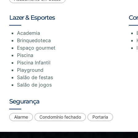
Lazer & Esportes
Co
Academia
Brinquedoteca
Espaço gourmet
Piscina
Piscina Infantil
Playground
Salão de festas
Salão de jogos
Segurança
Alarme
Condomínio fechado
Portaria