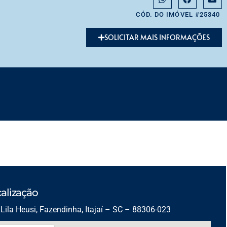
CÓD. DO IMÓVEL #25340
SOLICITAR MAIS INFORMAÇÕES
alização
Lila Heusi, Fazendinha, Itajaí – SC – 88306-023