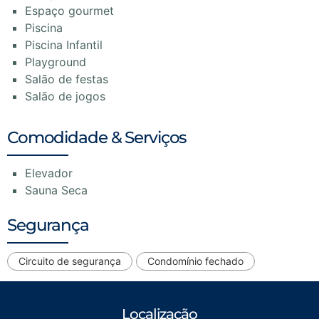
Espaço gourmet
Piscina
Piscina Infantil
Playground
Salão de festas
Salão de jogos
Comodidade & Serviços
Elevador
Sauna Seca
Segurança
Circuito de segurança
Condomínio fechado
Localização