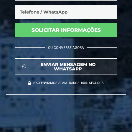
SOLICITAR INFORMAÇÕES
OU CONVERSE AGORA
ENVIAR MENSAGEM NO
WHATSAPP
NÃO ENVIAMOS SPAM. DADOS 100% SEGUROS.