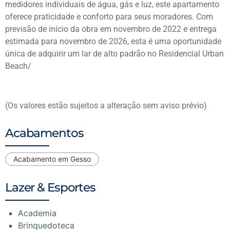
medidores individuais de água, gás e luz, este apartamento
oferece praticidade e conforto para seus moradores. Com
previsão de início da obra em novembro de 2022 e entrega
estimada para novembro de 2026, esta é uma oportunidade
única de adquirir um lar de alto padrão no Residencial Urban
Beach/
(Os valores estão sujeitos a alteração sem aviso prévio)
Acabamentos
Acabamento em Gesso
Lazer & Esportes
Academia
Brinquedoteca