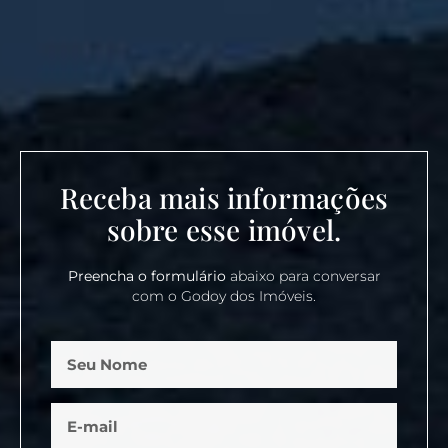
Receba mais informações
sobre esse imóvel.
Preencha o formulário
abaixo para conversar
com o Godoy dos Imóveis.