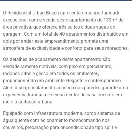
O Residencial Urban Beach apresenta uma oportunidade
excepcional com a venda deste apartamento de 130m² de
área privativa, que oferece três suítes e duas vagas de
garagem. Com um total de 40 apartamentos distribuídos em
dois por andar, este empreendimento promete uma
atmosfera de exclusividade e conforto para seus moradores.
Os detalhes de acabamento deste apartamento são
verdadeiramente notáveis, com piso em porcelanato,
rodapés altos e gesso em todos os ambientes,
proporcionando um ambiente elegante e contemporâneo.
Além disso, o isolamento acústico nas paredes garante uma
experiência tranquila e serena dentro de casa, mesmo em
meio à agitação urbana.
Equipado com infraestrutura moderna, como sistema de
água quente com acionamento monocomando nos
chuveiros, preparação para ar-condicionado tipo split e