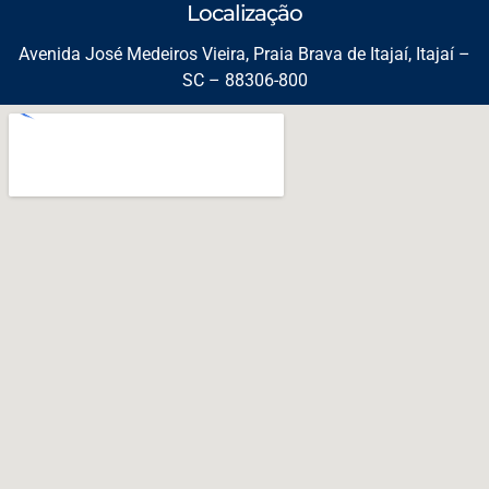
Localização
Avenida José Medeiros Vieira, Praia Brava de Itajaí, Itajaí –
SC – 88306-800