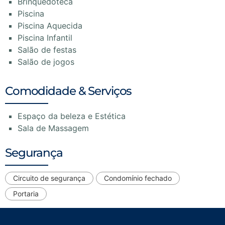
Brinquedoteca
Piscina
Piscina Aquecida
Piscina Infantil
Salão de festas
Salão de jogos
Comodidade & Serviços
Espaço da beleza e Estética
Sala de Massagem
Segurança
Circuito de segurança
Condomínio fechado
Portaria