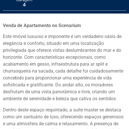
4
Venda de Apartamento no Scenarium
Este imóvel luxuoso e imponente é um verdadeiro oásis de
elegância e conforto, situado em uma localização
privilegiada que oferece vistas deslumbrantes do mar e do
horizonte. Com características excepcionais, como
acabamento em gesso, infraestrutura para ar split e
churrasqueira na sacada, cada detalhe foi cuidadosamente
concebido para proporcionar uma experiência de vida
sofisticada e gratificante. Do andar alto, os moradores
desfrutam de uma vista panorâmica e livre, criando um
ambiente de serenidade e beleza que cativa os sentidos.
Dentro deste espaço requintado, a suíte master se destaca
como um santuário de luxo, oferecendo espaços generosos
e uma atmosfera de calma e relaxamento. A presença de