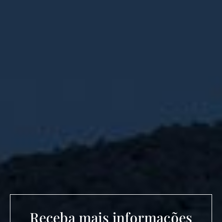
Receba mais informações