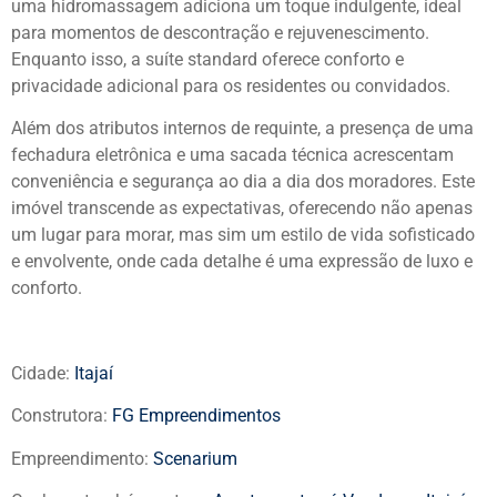
uma hidromassagem adiciona um toque indulgente, ideal
para momentos de descontração e rejuvenescimento.
Enquanto isso, a suíte standard oferece conforto e
privacidade adicional para os residentes ou convidados.
Além dos atributos internos de requinte, a presença de uma
fechadura eletrônica e uma sacada técnica acrescentam
conveniência e segurança ao dia a dia dos moradores. Este
imóvel transcende as expectativas, oferecendo não apenas
um lugar para morar, mas sim um estilo de vida sofisticado
e envolvente, onde cada detalhe é uma expressão de luxo e
conforto.
Cidade:
Itajaí
Construtora:
FG Empreendimentos
Empreendimento:
Scenarium