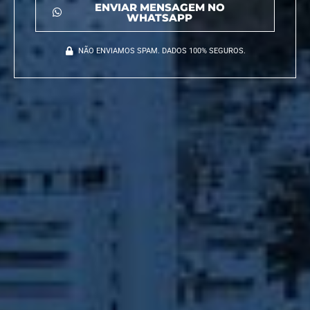
ENVIAR MENSAGEM NO
WHATSAPP
NÃO ENVIAMOS SPAM. DADOS 100% SEGUROS.