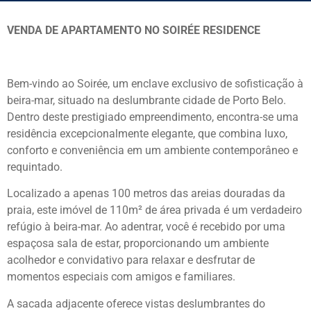
VENDA DE APARTAMENTO NO SOIRÉE RESIDENCE
Bem-vindo ao Soirée, um enclave exclusivo de sofisticação à
beira-mar, situado na deslumbrante cidade de Porto Belo.
Dentro deste prestigiado empreendimento, encontra-se uma
residência excepcionalmente elegante, que combina luxo,
conforto e conveniência em um ambiente contemporâneo e
requintado.
Localizado a apenas 100 metros das areias douradas da
praia, este imóvel de 110m² de área privada é um verdadeiro
refúgio à beira-mar. Ao adentrar, você é recebido por uma
espaçosa sala de estar, proporcionando um ambiente
acolhedor e convidativo para relaxar e desfrutar de
momentos especiais com amigos e familiares.
A sacada adjacente oferece vistas deslumbrantes do