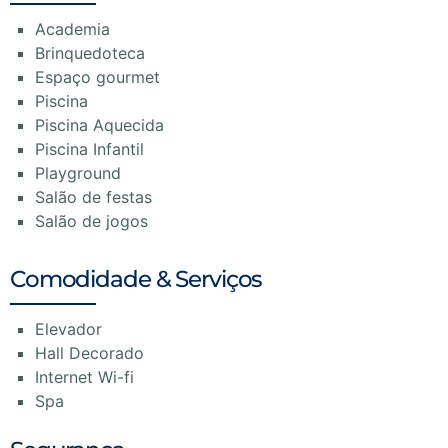
Academia
Brinquedoteca
Espaço gourmet
Piscina
Piscina Aquecida
Piscina Infantil
Playground
Salão de festas
Salão de jogos
Comodidade & Serviços
Elevador
Hall Decorado
Internet Wi-fi
Spa