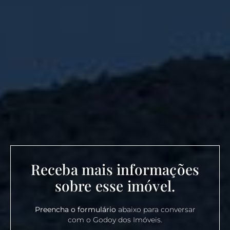
Receba mais informações
sobre esse imóvel.
Preencha o formulário
abaixo para conversar
com o Godoy dos Imóveis.