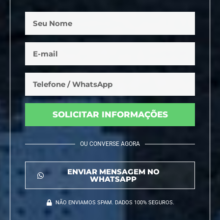
SOLICITAR INFORMAÇÕES
OU CONVERSE AGORA
ENVIAR MENSAGEM NO
WHATSAPP
NÃO ENVIAMOS SPAM. DADOS 100% SEGUROS.