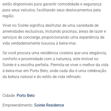
estão disponíveis para garantir comodidade e segurança
para seus veículos, facilitando seus deslocamentos pela
região.
Viver no Soirée significa desfrutar de uma variedade de
amenidades exclusivas, incluindo piscinas, áreas de lazer e
serviços de concierge, proporcionando uma experiência de
vida verdadeiramente luxuosa à beira-mar.
Se você procura uma residência costeira que una elegância,
conforto e proximidade com a natureza, este imóvel no
Soirée é a escolha perfeita. Permita-se viver o melhor da vida
à beira-mar em Porto Belo, onde cada dia é uma celebração
da beleza natural e do estilo de vida refinado.
Cidade:
Porto Belo
Empreendimento:
Soirée Residence