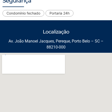
Segurança
Condomínio fechado
Portaria 24h
Localização
Av. João Manoel Jacques, Pereque, Porto Belo – SC –
88210-000