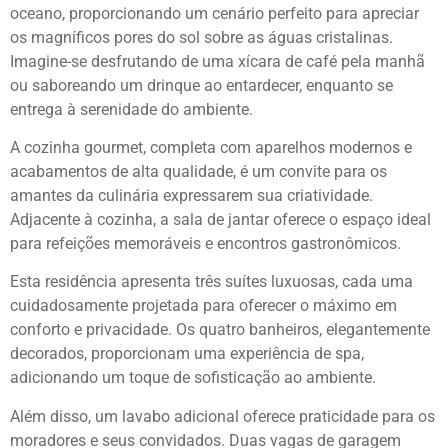
oceano, proporcionando um cenário perfeito para apreciar
os magníficos pores do sol sobre as águas cristalinas.
Imagine-se desfrutando de uma xícara de café pela manhã
ou saboreando um drinque ao entardecer, enquanto se
entrega à serenidade do ambiente.
A cozinha gourmet, completa com aparelhos modernos e
acabamentos de alta qualidade, é um convite para os
amantes da culinária expressarem sua criatividade.
Adjacente à cozinha, a sala de jantar oferece o espaço ideal
para refeições memoráveis e encontros gastronômicos.
Esta residência apresenta três suítes luxuosas, cada uma
cuidadosamente projetada para oferecer o máximo em
conforto e privacidade. Os quatro banheiros, elegantemente
decorados, proporcionam uma experiência de spa,
adicionando um toque de sofisticação ao ambiente.
Além disso, um lavabo adicional oferece praticidade para os
moradores e seus convidados. Duas vagas de garagem