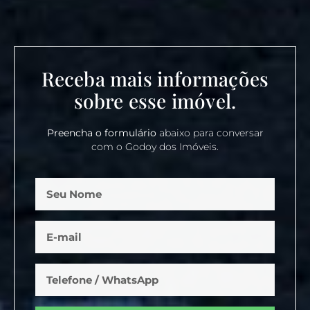
Receba mais informações
sobre esse imóvel.
Preencha o formulário
abaixo para conversar
com o Godoy dos Imóveis.