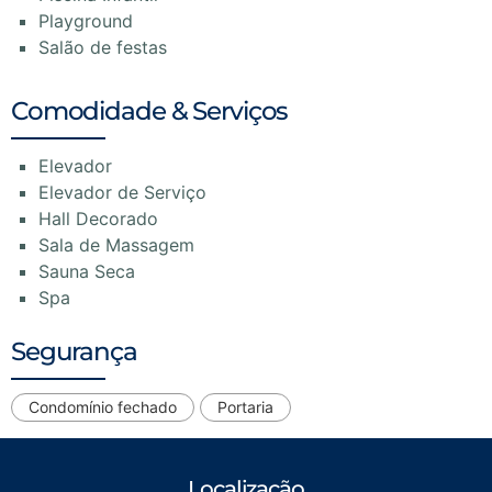
Playground
Salão de festas
Comodidade & Serviços
Elevador
Elevador de Serviço
Hall Decorado
Sala de Massagem
Sauna Seca
Spa
Segurança
Condomínio fechado
Portaria
Localização