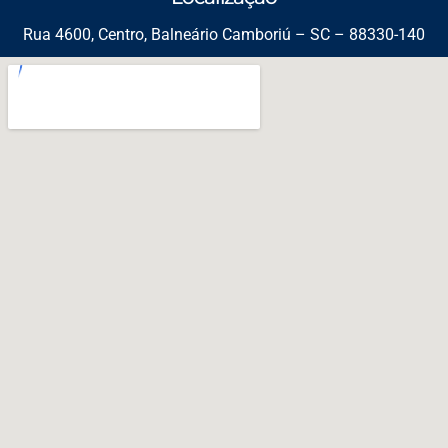
Rua 4600, Centro, Balneário Camboriú – SC – 88330-140