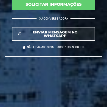
SOLICITAR INFORMAÇÕES
OU CONVERSE AGORA
ENVIAR MENSAGEM NO
WHATSAPP
NÃO ENVIAMOS SPAM. DADOS 100% SEGUROS.