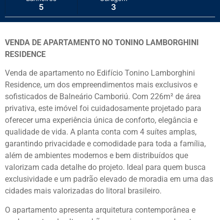
5
3
VENDA DE APARTAMENTO NO TONINO LAMBORGHINI
RESIDENCE
Venda de apartamento no Edifício Tonino Lamborghini
Residence, um dos empreendimentos mais exclusivos e
sofisticados de Balneário Camboriú. Com 226m² de área
privativa, este imóvel foi cuidadosamente projetado para
oferecer uma experiência única de conforto, elegância e
qualidade de vida. A planta conta com 4 suítes amplas,
garantindo privacidade e comodidade para toda a família,
além de ambientes modernos e bem distribuídos que
valorizam cada detalhe do projeto. Ideal para quem busca
exclusividade e um padrão elevado de moradia em uma das
cidades mais valorizadas do litoral brasileiro.
O apartamento apresenta arquitetura contemporânea e