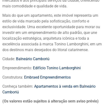
mercados e aos principais serviços da cidade, oferecendo
mais comodidade e qualidade de vida.
Mais do que um apartamento, este imóvel representa um
estilo de vida marcado pela sofisticação, conforto e
exclusividade. Uma excelente oportunidade para morar ou
investir em um empreendimento de alto padrão, que une
localização estratégica, arquitetura icônica e toda a
excelência associada à marca Tonino Lamborghini, em um
dos destinos mais desejados do litoral catarinense.
Cidade:
Balneário Camboriú
Empreendimento:
Edifício Tonino Lamborghini
Construtora:
Embraed Empreendimentos
Conheça também:
Apartamentos à venda em Balneário
Camboriú
(Os valores estão sujeitos á alteração sem aviso prévio)