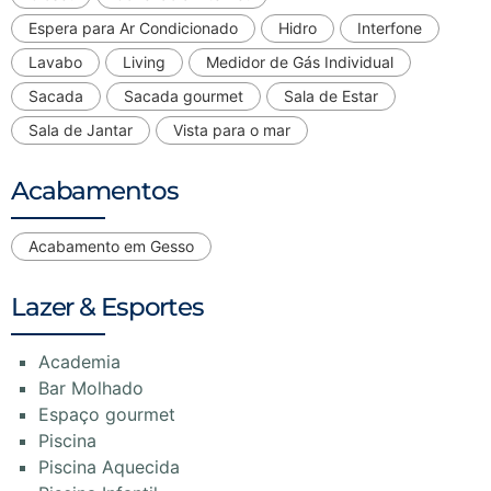
Espera para Ar Condicionado
Hidro
Interfone
Lavabo
Living
Medidor de Gás Individual
Sacada
Sacada gourmet
Sala de Estar
Sala de Jantar
Vista para o mar
Acabamentos
Acabamento em Gesso
Lazer & Esportes
Academia
Bar Molhado
Espaço gourmet
Piscina
Piscina Aquecida