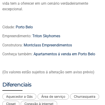
vida tem a oferecer em um cenário verdadeiramente
excepcional.
Cidade:
Porto Belo
Empreendimento:
Triton Skyhomes
Construtora:
Montclass Empreendimentos
Conheça também:
Apartamentos á venda em Porto Belo
(Os valores estão sujeitos á alteração sem aviso prévio)
Diferenciais
Aquecedor a Gás
Área de serviço
Churrasqueira
Closet
Conexão à internet