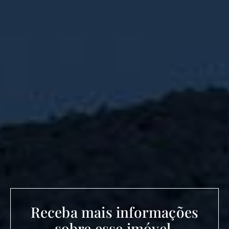
Receba mais informações
sobre esse imóvel.