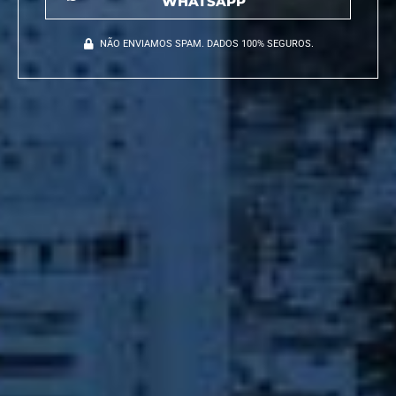
WHATSAPP
NÃO ENVIAMOS SPAM. DADOS 100% SEGUROS.