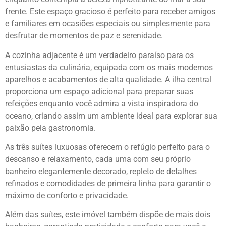
frente. Este espaço gracioso é perfeito para receber amigos
e familiares em ocasiões especiais ou simplesmente para
desfrutar de momentos de paz e serenidade.
A cozinha adjacente é um verdadeiro paraíso para os
entusiastas da culinária, equipada com os mais modernos
aparelhos e acabamentos de alta qualidade. A ilha central
proporciona um espaço adicional para preparar suas
refeições enquanto você admira a vista inspiradora do
oceano, criando assim um ambiente ideal para explorar sua
paixão pela gastronomia.
As três suítes luxuosas oferecem o refúgio perfeito para o
descanso e relaxamento, cada uma com seu próprio
banheiro elegantemente decorado, repleto de detalhes
refinados e comodidades de primeira linha para garantir o
máximo de conforto e privacidade.
Além das suítes, este imóvel também dispõe de mais dois