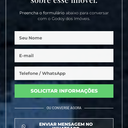
Preencha o formulário
abaixo para conversar
com o Godoy dos Imóveis.
SOLICITAR INFORMAÇÕES
OU CONVERSE AGORA
ENVIAR MENSAGEM NO