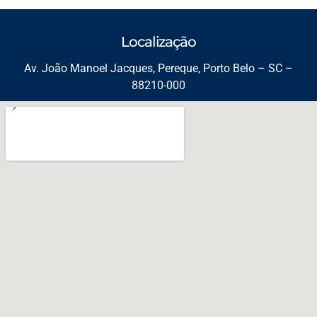
Localização
Av. João Manoel Jacques, Pereque, Porto Belo – SC –
88210-000