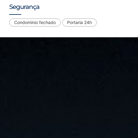
Segurança
Condomínio fechado
Portaria 24h