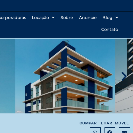
corporadoras
Locação
Sobre
Anuncie
Blog
Contato
COMPARTILHAR IMÓVEL