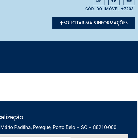
CÓD. DO IMÓVEL #7203
SOLICITAR MAIS INFORMAÇÕES
alização
Mário Padilha, Pereque, Porto Belo – SC – 88210-000