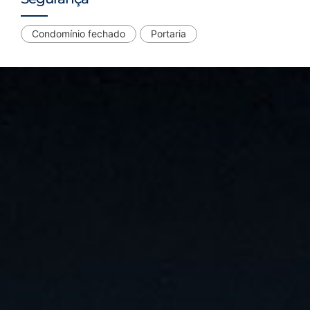
Condomínio fechado
Portaria