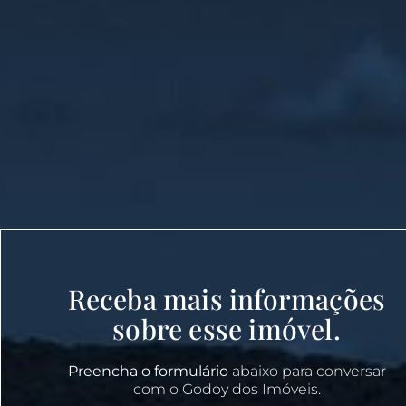
Receba mais informações
sobre esse imóvel.
Preencha o formulário
abaixo para conversar
com o Godoy dos Imóveis.