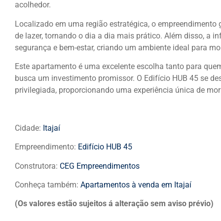
acolhedor.
Localizado em uma região estratégica, o empreendimento ga
de lazer, tornando o dia a dia mais prático. Além disso, a in
segurança e bem-estar, criando um ambiente ideal para mor
Este apartamento é uma excelente escolha tanto para que
busca um investimento promissor. O Edifício HUB 45 se des
privilegiada, proporcionando uma experiência única de mora
Cidade:
Itajaí
Empreendimento:
Edifício HUB 45
Construtora:
CEG Empreendimentos
Conheça também:
Apartamentos à venda em Itajaí
(Os valores estão sujeitos á alteração sem aviso prévio)