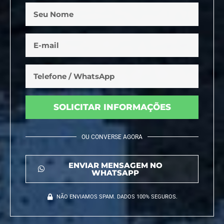
SOLICITAR INFORMAÇÕES
OU CONVERSE AGORA
ENVIAR MENSAGEM NO
WHATSAPP
NÃO ENVIAMOS SPAM. DADOS 100% SEGUROS.