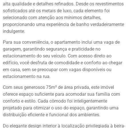
alta qualidade e detalhes refinados. Desde os revestimentos
sofisticados até os metais de luxo, cada elemento foi
selecionado com atenção aos mínimos detalhes,
proporcionando uma experiência de banho verdadeiramente
indulgente.
Para sua conveniência, o apartamento inclui uma vaga de
garagem, garantindo segurança e praticidade no
estacionamento do seu veículo. Com acesso direto ao
edifício, você desfruta de comodidade e conforto ao chegar
em casa, sem se preocupar com vagas disponíveis ou
estacionamento na rua.
Com seus generosos 75m² de área privada, este imóvel
oferece espaço suficiente para acomodar sua família com
conforto e estilo. Cada cômodo foi inteligentemente
projetado para otimizar o uso do espaço, garantindo uma
distribuição eficiente e funcional dos ambientes.
Do elegante design interior à localização privilegiada à beira-