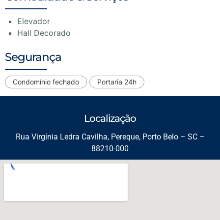
Elevador
Hall Decorado
Segurança
Condomínio fechado
Portaria 24h
Localização
Rua Virgínia Ledra Cavilha, Pereque, Porto Belo – SC –
88210-000