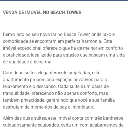
VENDA DE IMÓVEL NO BEACH TOWER
Bem-vindo ao seu novo lar no Beach Tower, onde luxo e
comodidade se encontram em perfeita harmonia. Este
imóvel excepcional oferece o que há de melhor em conforto
e praticidade, idealizado para aqueles que buscam uma vida
de qualidade à beira-mar.
Com duas suítes elegantemente projetadas, este
apartamento proporciona espaços privativos para o
relaxamento e o descanso. Cada suíte é um oásis de
tranquilidade, oferecendo não apenas conforto, mas
também privacidade, garantindo que você e sua família
desfrutem de momentos de paz e intimidade.
Além das duas suítes, este imóvel conta com três banheiros
cuidadosamente equipados, cada um com acabamentos de