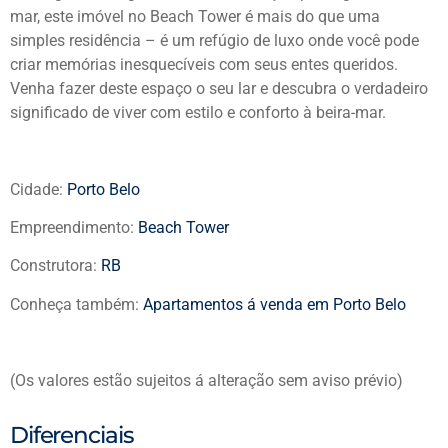
mar, este imóvel no Beach Tower é mais do que uma
simples residência – é um refúgio de luxo onde você pode
criar memórias inesquecíveis com seus entes queridos.
Venha fazer deste espaço o seu lar e descubra o verdadeiro
significado de viver com estilo e conforto à beira-mar.
Cidade:
Porto Belo
Empreendimento:
Beach Tower
Construtora:
RB
Conheça também:
Apartamentos á venda em Porto Belo
(Os valores estão sujeitos á alteração sem aviso prévio)
Diferenciais