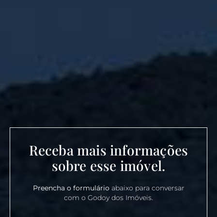
Receba mais informações
sobre esse imóvel.
Preencha o formulário
abaixo para conversar
com o Godoy dos Imóveis.