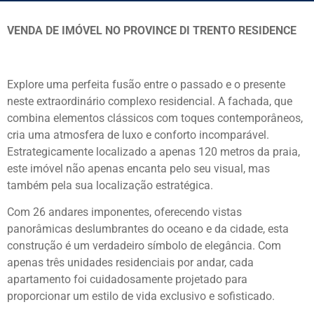
VENDA DE IMÓVEL NO PROVINCE DI TRENTO RESIDENCE
Explore uma perfeita fusão entre o passado e o presente
neste extraordinário complexo residencial. A fachada, que
combina elementos clássicos com toques contemporâneos,
cria uma atmosfera de luxo e conforto incomparável.
Estrategicamente localizado a apenas 120 metros da praia,
este imóvel não apenas encanta pelo seu visual, mas
também pela sua localização estratégica.
Com 26 andares imponentes, oferecendo vistas
panorâmicas deslumbrantes do oceano e da cidade, esta
construção é um verdadeiro símbolo de elegância. Com
apenas três unidades residenciais por andar, cada
apartamento foi cuidadosamente projetado para
proporcionar um estilo de vida exclusivo e sofisticado.