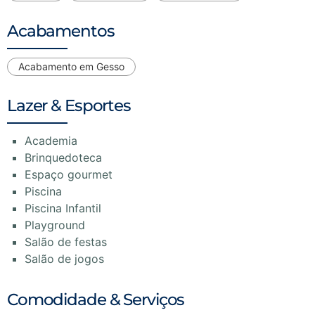
Acabamentos
Acabamento em Gesso
Lazer & Esportes
Academia
Brinquedoteca
Espaço gourmet
Piscina
Piscina Infantil
Playground
Salão de festas
Salão de jogos
Comodidade & Serviços