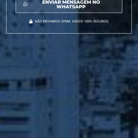
ENVIAR MENSAGEM NO
WHATSAPP
NÃO ENVIAMOS SPAM. DADOS 100% SEGUROS.