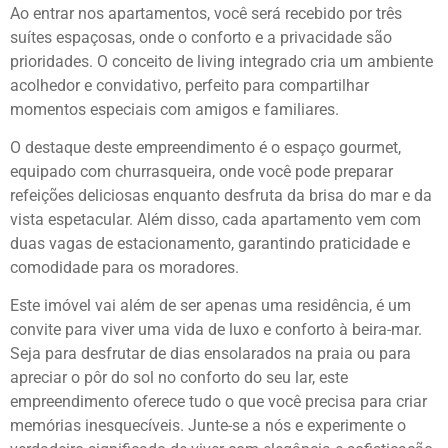
Ao entrar nos apartamentos, você será recebido por três
suítes espaçosas, onde o conforto e a privacidade são
prioridades. O conceito de living integrado cria um ambiente
acolhedor e convidativo, perfeito para compartilhar
momentos especiais com amigos e familiares.
O destaque deste empreendimento é o espaço gourmet,
equipado com churrasqueira, onde você pode preparar
refeições deliciosas enquanto desfruta da brisa do mar e da
vista espetacular. Além disso, cada apartamento vem com
duas vagas de estacionamento, garantindo praticidade e
comodidade para os moradores.
Este imóvel vai além de ser apenas uma residência, é um
convite para viver uma vida de luxo e conforto à beira-mar.
Seja para desfrutar de dias ensolarados na praia ou para
apreciar o pôr do sol no conforto do seu lar, este
empreendimento oferece tudo o que você precisa para criar
memórias inesquecíveis. Junte-se a nós e experimente o