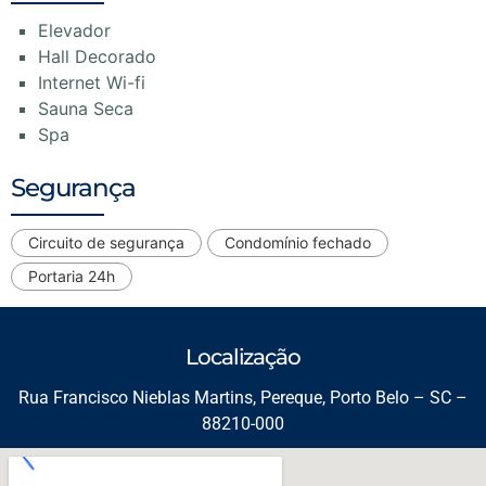
Elevador
Hall Decorado
Internet Wi-fi
Sauna Seca
Spa
Segurança
Circuito de segurança
Condomínio fechado
Portaria 24h
Localização
Rua Francisco Nieblas Martins, Pereque, Porto Belo – SC –
88210-000