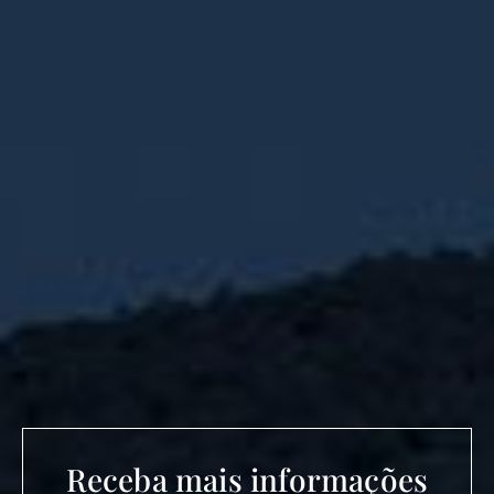
Receba mais informações