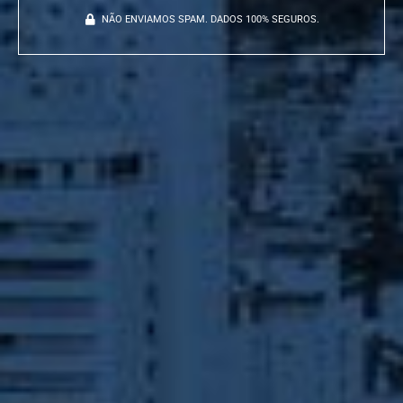
NÃO ENVIAMOS SPAM. DADOS 100% SEGUROS.