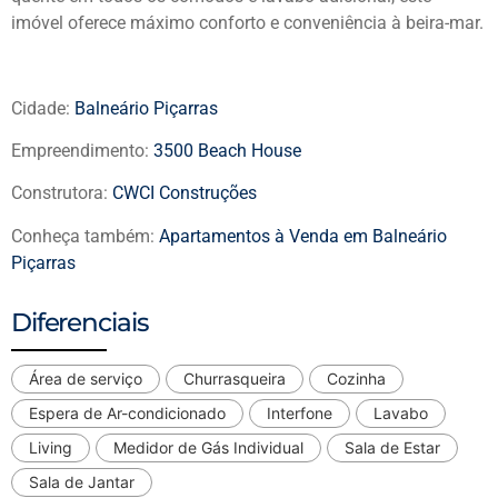
imóvel oferece máximo conforto e conveniência à beira-mar.
Cidade:
Balneário Piçarras
Empreendimento:
3500 Beach House
Construtora:
CWCI Construções
Conheça também:
Apartamentos à Venda em Balneário
Piçarras
Diferenciais
Área de serviço
Churrasqueira
Cozinha
Espera de Ar-condicionado
Interfone
Lavabo
Living
Medidor de Gás Individual
Sala de Estar
Sala de Jantar