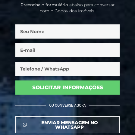
Preencha o formulário
abaixo para conversar
com o Godoy dos Imóveis.
SOLICITAR INFORMAÇÕES
OU CONVERSE AGORA
ENVIAR MENSAGEM NO
WHATSAPP