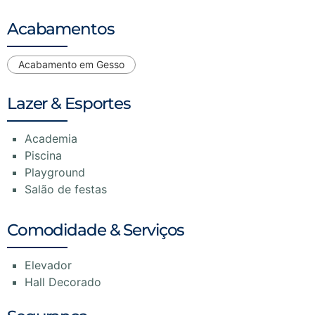
Acabamentos
Acabamento em Gesso
Lazer & Esportes
Academia
Piscina
Playground
Salão de festas
Comodidade & Serviços
Elevador
Hall Decorado