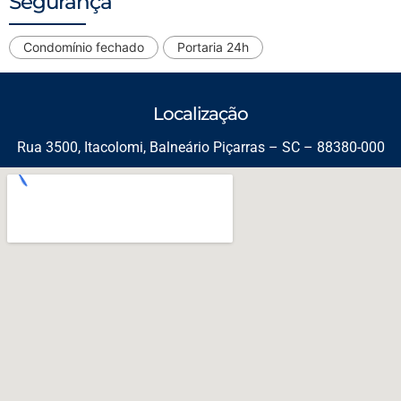
Segurança
Condomínio fechado
Portaria 24h
Localização
Rua 3500, Itacolomi, Balneário Piçarras – SC – 88380-000