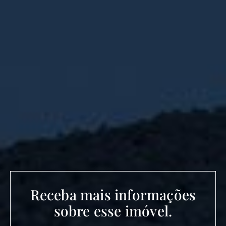
Receba mais informações
sobre esse imóvel.