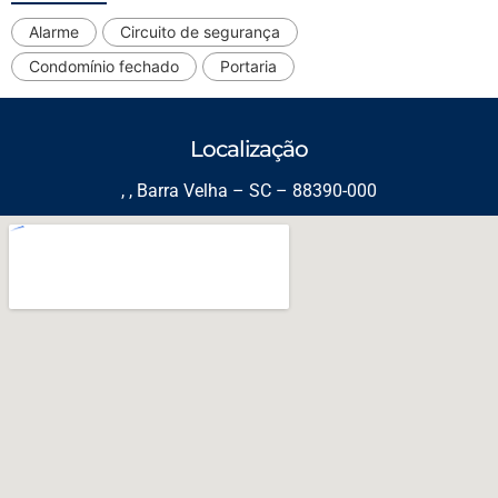
Alarme
Circuito de segurança
Condomínio fechado
Portaria
Localização
, , Barra Velha – SC – 88390-000