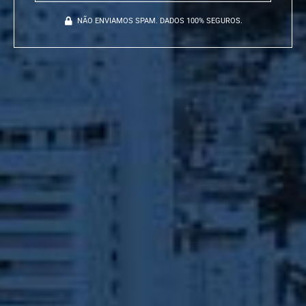
NÃO ENVIAMOS SPAM. DADOS 100% SEGUROS.