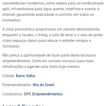
conveniências modernas, como espera para ar-condicionado
split, infraestrutura para água quente, interfone e acesso à
internet, garantindo praticidade e conforto em todos os
momentos.
A vista panorâmica proporciona um cenário deslumbrante,
enquanto o lavabo, o living, a sala de estar e a sala de jantar
criam espaços ideais para relaxar e entreter amigos e
familiares.
Não perca a oportunidade de fazer parte deste exclusivo
empreendimento. Entre em contato conosco para mais
informações e agende uma visita hoje mesmo.
Cidade:
Barra Velha
Empreendimento:
Ilha do Grant
Construtora:
GPC Empreendimentos