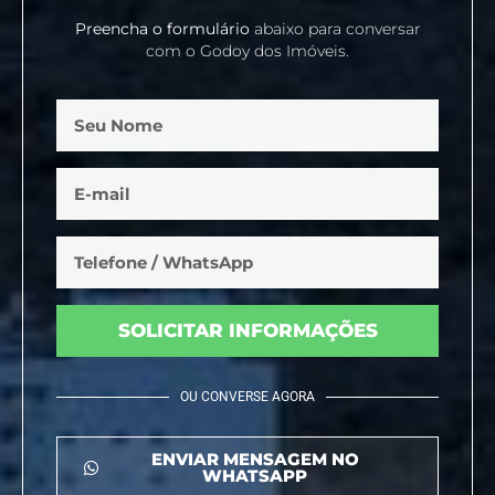
Preencha o formulário
abaixo para conversar
com o Godoy dos Imóveis.
SOLICITAR INFORMAÇÕES
OU CONVERSE AGORA
ENVIAR MENSAGEM NO
WHATSAPP