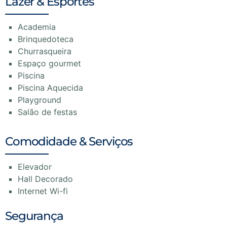
Lazer & Esportes
Academia
Brinquedoteca
Churrasqueira
Espaço gourmet
Piscina
Piscina Aquecida
Playground
Salão de festas
Comodidade & Serviços
Elevador
Hall Decorado
Internet Wi-fi
Segurança