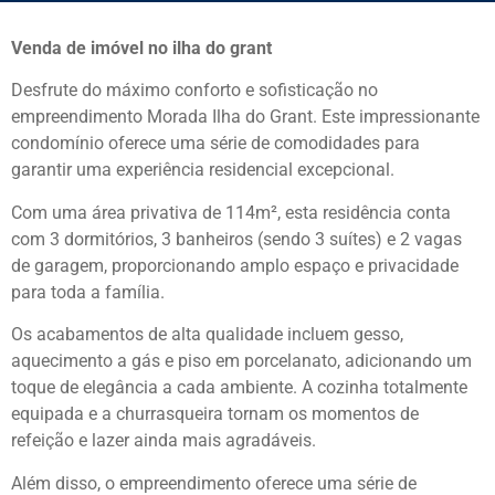
Venda de imóvel no ilha do grant
Desfrute do máximo conforto e sofisticação no
empreendimento Morada Ilha do Grant. Este impressionante
condomínio oferece uma série de comodidades para
garantir uma experiência residencial excepcional.
Com uma área privativa de 114m², esta residência conta
com 3 dormitórios, 3 banheiros (sendo 3 suítes) e 2 vagas
de garagem, proporcionando amplo espaço e privacidade
para toda a família.
Os acabamentos de alta qualidade incluem gesso,
aquecimento a gás e piso em porcelanato, adicionando um
toque de elegância a cada ambiente. A cozinha totalmente
equipada e a churrasqueira tornam os momentos de
refeição e lazer ainda mais agradáveis.
Além disso, o empreendimento oferece uma série de