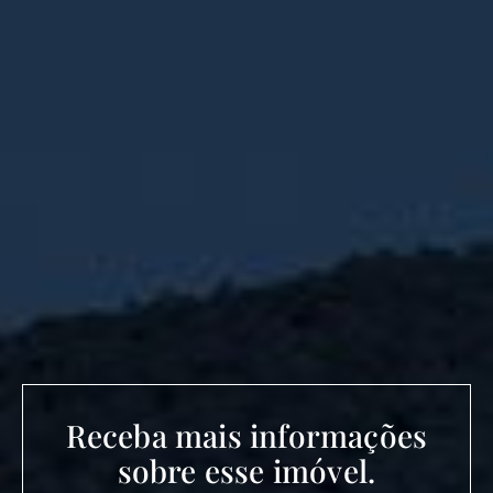
Receba mais informações
sobre esse imóvel.