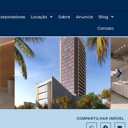
corporadoras
Locação
Sobre
Anuncie
Blog
Contato
COMPARTILHAR IMÓVEL