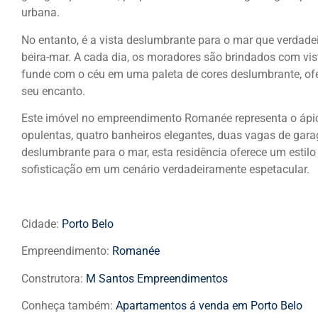
urbana.
No entanto, é a vista deslumbrante para o mar que verdad
beira-mar. A cada dia, os moradores são brindados com vis
funde com o céu em uma paleta de cores deslumbrante, of
seu encanto.
Este imóvel no empreendimento Romanée representa o ápice
opulentas, quatro banheiros elegantes, duas vagas de gara
deslumbrante para o mar, esta residência oferece um estilo
sofisticação em um cenário verdadeiramente espetacular.
Cidade:
Porto Belo
Empreendimento:
Romanée
Construtora:
M Santos Empreendimentos
Conheça também:
Apartamentos á venda em Porto Belo