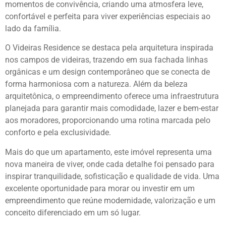
momentos de convivência, criando uma atmosfera leve,
confortável e perfeita para viver experiências especiais ao
lado da família.
O Videiras Residence se destaca pela arquitetura inspirada
nos campos de videiras, trazendo em sua fachada linhas
orgânicas e um design contemporâneo que se conecta de
forma harmoniosa com a natureza. Além da beleza
arquitetônica, o empreendimento oferece uma infraestrutura
planejada para garantir mais comodidade, lazer e bem-estar
aos moradores, proporcionando uma rotina marcada pelo
conforto e pela exclusividade.
Mais do que um apartamento, este imóvel representa uma
nova maneira de viver, onde cada detalhe foi pensado para
inspirar tranquilidade, sofisticação e qualidade de vida. Uma
excelente oportunidade para morar ou investir em um
empreendimento que reúne modernidade, valorização e um
conceito diferenciado em um só lugar.