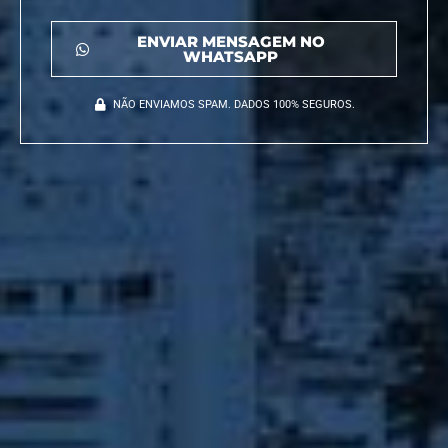
ENVIAR MENSAGEM NO
WHATSAPP
NÃO ENVIAMOS SPAM. DADOS 100% SEGUROS.