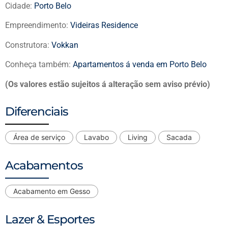
Cidade:
Porto Belo
Empreendimento:
Videiras Residence
Construtora:
Vokkan
Conheça também:
Apartamentos á venda em Porto Belo
(Os valores estão sujeitos á alteração sem aviso prévio)
Diferenciais
Área de serviço
Lavabo
Living
Sacada
Acabamentos
Acabamento em Gesso
Lazer & Esportes