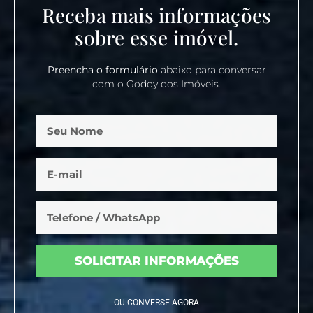
Receba mais informações
sobre esse imóvel.
Preencha o formulário
abaixo para conversar
com o Godoy dos Imóveis.
SOLICITAR INFORMAÇÕES
OU CONVERSE AGORA