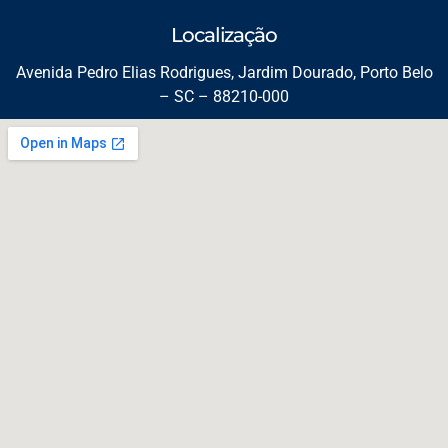
Localização
Avenida Pedro Elias Rodrigues, Jardim Dourado, Porto Belo
– SC – 88210-000