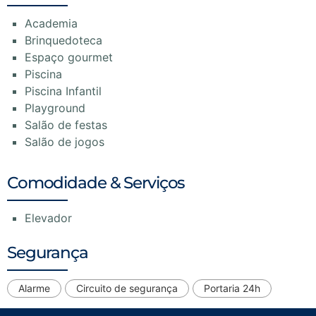
Academia
Brinquedoteca
Espaço gourmet
Piscina
Piscina Infantil
Playground
Salão de festas
Salão de jogos
Comodidade & Serviços
Elevador
Segurança
Alarme
Circuito de segurança
Portaria 24h