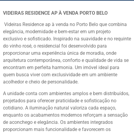
VIDEIRAS RESIDENCE AP À VENDA PORTO BELO
Videiras Residence ap à venda no Porto Belo que combina
elegância, modernidade e bem-estar em um projeto
exclusivo e sofisticado. Inspirado na suavidade e no requinte
do vinho rosé, o residencial foi desenvolvido para
proporcionar uma experiência única de moradia, onde
arquitetura contemporânea, conforto e qualidade de vida se
encontram em perfeita harmonia. Um imóvel ideal para
quem busca viver com exclusividade em um ambiente
acolhedor e cheio de personalidade.
A unidade conta com ambientes amplos e bem distribuídos,
projetados para oferecer praticidade e sofisticação no
cotidiano. A iluminação natural valoriza cada espaço,
enquanto os acabamentos modernos reforçam a sensação
de aconchego e elegância. Os ambientes integrados
proporcionam mais funcionalidade e favorecem os