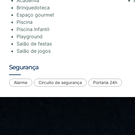
Academia
Brinquedoteca
Espaço gourmet
Piscina
Piscina Infantil
Playground
Salão de festas
Salão de jogos
Segurança
Alarme
Circuito de segurança
Portaria 24h