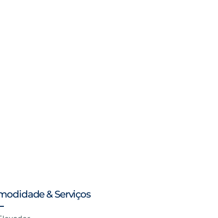
modidade & Serviços