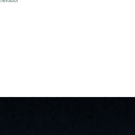
Elevador