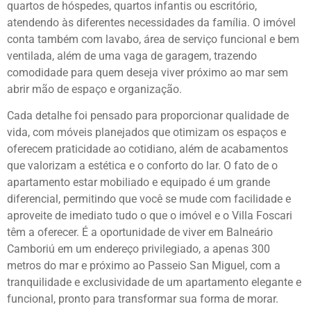
quartos de hóspedes, quartos infantis ou escritório,
atendendo às diferentes necessidades da família. O imóvel
conta também com lavabo, área de serviço funcional e bem
ventilada, além de uma vaga de garagem, trazendo
comodidade para quem deseja viver próximo ao mar sem
abrir mão de espaço e organização.
Cada detalhe foi pensado para proporcionar qualidade de
vida, com móveis planejados que otimizam os espaços e
oferecem praticidade ao cotidiano, além de acabamentos
que valorizam a estética e o conforto do lar. O fato de o
apartamento estar mobiliado e equipado é um grande
diferencial, permitindo que você se mude com facilidade e
aproveite de imediato tudo o que o imóvel e o Villa Foscari
têm a oferecer. É a oportunidade de viver em Balneário
Camboriú em um endereço privilegiado, a apenas 300
metros do mar e próximo ao Passeio San Miguel, com a
tranquilidade e exclusividade de um apartamento elegante e
funcional, pronto para transformar sua forma de morar.