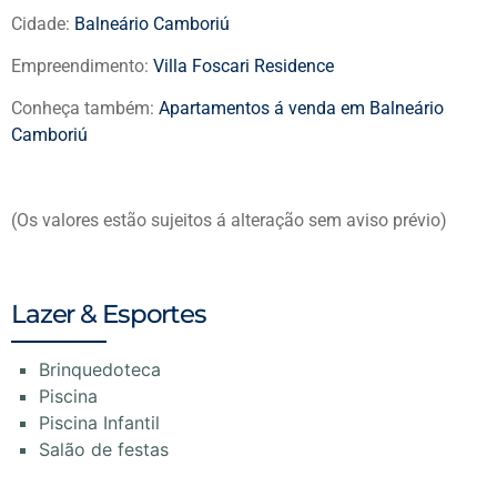
Cidade:
Balneário Camboriú
Empreendimento:
Villa Foscari Residence
Conheça também:
Apartamentos á venda em Balneário
Camboriú
(Os valores estão sujeitos á alteração sem aviso prévio)
Lazer & Esportes
Brinquedoteca
Piscina
Piscina Infantil
Salão de festas