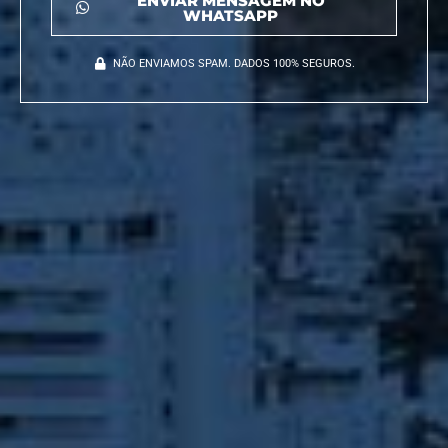
ENVIAR MENSAGEM NO
WHATSAPP
NÃO ENVIAMOS SPAM. DADOS 100% SEGUROS.