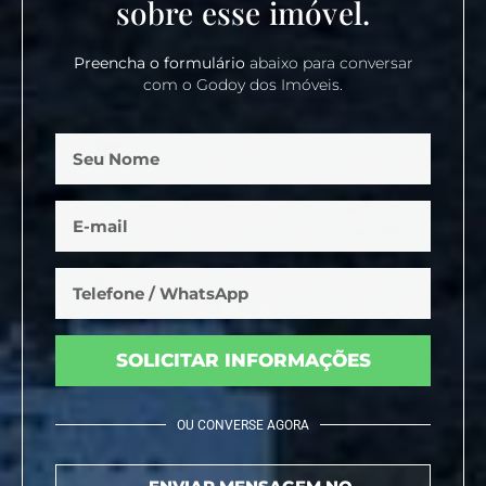
sobre esse imóvel.
Preencha o formulário
abaixo para conversar
com o Godoy dos Imóveis.
SOLICITAR INFORMAÇÕES
OU CONVERSE AGORA