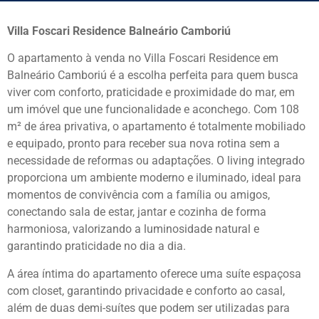
Villa Foscari Residence Balneário Camboriú
O apartamento à venda no Villa Foscari Residence em
Balneário Camboriú é a escolha perfeita para quem busca
viver com conforto, praticidade e proximidade do mar, em
um imóvel que une funcionalidade e aconchego. Com 108
m² de área privativa, o apartamento é totalmente mobiliado
e equipado, pronto para receber sua nova rotina sem a
necessidade de reformas ou adaptações. O living integrado
proporciona um ambiente moderno e iluminado, ideal para
momentos de convivência com a família ou amigos,
conectando sala de estar, jantar e cozinha de forma
harmoniosa, valorizando a luminosidade natural e
garantindo praticidade no dia a dia.
A área íntima do apartamento oferece uma suíte espaçosa
com closet, garantindo privacidade e conforto ao casal,
além de duas demi-suítes que podem ser utilizadas para