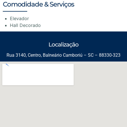
Comodidade & Serviços
Elevador
Hall Decorado
Localização
Rua 3140, Centro, Balneário Camboriú – SC – 88330-323