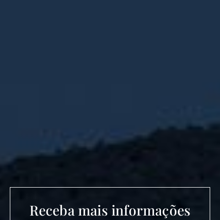
Receba mais informações