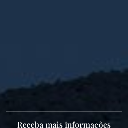
Receba mais informações