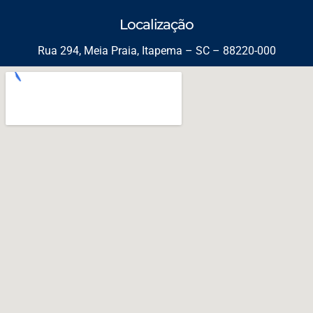
Localização
Rua 294, Meia Praia, Itapema – SC – 88220-000