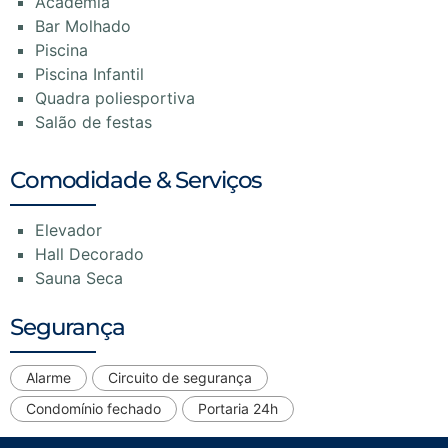
Academia
Bar Molhado
Piscina
Piscina Infantil
Quadra poliesportiva
Salão de festas
Comodidade & Serviços
Elevador
Hall Decorado
Sauna Seca
Segurança
Alarme
Circuito de segurança
Condomínio fechado
Portaria 24h