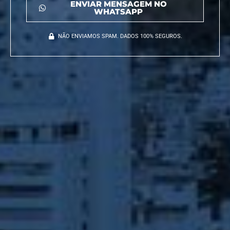
ENVIAR MENSAGEM NO
WHATSAPP
NÃO ENVIAMOS SPAM. DADOS 100% SEGUROS.